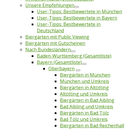
Unsere Empfehlungen
User-Tipps: Bestbewertete in München
User-Tipps: Bestbewertete in Bayern
User-Tipps: Bestbewertete in
Deutschland
Biergärten mit Public Viewing
Biergärten mit Gutscheinen
Nach Bundesländern
Baden-Württemberg (Gesamtliste)
Bayern (Gesamtliste)
Oberbayern
Biergärten in München
München und Umkreis
Biergärten in Altötting
Altötting und Umkreis
Biergärten in Bad Aibling
Bad Aibling und Umkreis
Biergärten in Bad Tölz
Bad Tölz und Umkreis
Biergärten in Bad Reichenhall