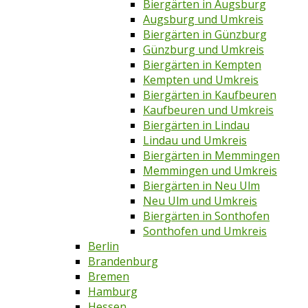
Biergärten in Augsburg
Augsburg und Umkreis
Biergärten in Günzburg
Günzburg und Umkreis
Biergärten in Kempten
Kempten und Umkreis
Biergärten in Kaufbeuren
Kaufbeuren und Umkreis
Biergärten in Lindau
Lindau und Umkreis
Biergärten in Memmingen
Memmingen und Umkreis
Biergärten in Neu Ulm
Neu Ulm und Umkreis
Biergärten in Sonthofen
Sonthofen und Umkreis
Berlin
Brandenburg
Bremen
Hamburg
Hessen