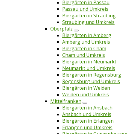
Biergärten in Passau
Passau und Umkreis
Biergärten in Straubing
Straubing und Umkreis
Oberpfalz
Biergärten in Amberg
Amberg und Umkreis
Biergärten in Cham
Cham und Umkreis
Biergärten in Neumarkt
Neumarkt und Umkreis
Biergärten in Regensburg
Regensburg und Umkreis
Biergärten in Weiden
Weiden und Umkreis
Mittelfranken
Biergärten in Ansbach
Ansbach und Umkreis
Biergärten in Erlangen
Erlangen und Umkreis