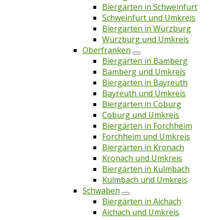
Biergärten in Schweinfurt
Schweinfurt und Umkreis
Biergärten in Würzburg
Würzburg und Umkreis
Oberfranken
Biergärten in Bamberg
Bamberg und Umkreis
Biergärten in Bayreuth
Bayreuth und Umkreis
Biergärten in Coburg
Coburg und Umkreis
Biergärten in Forchheim
Forchheim und Umkreis
Biergärten in Kronach
Kronach und Umkreis
Biergärten in Kulmbach
Kulmbach und Umkreis
Schwaben
Biergärten in Aichach
Aichach und Umkreis