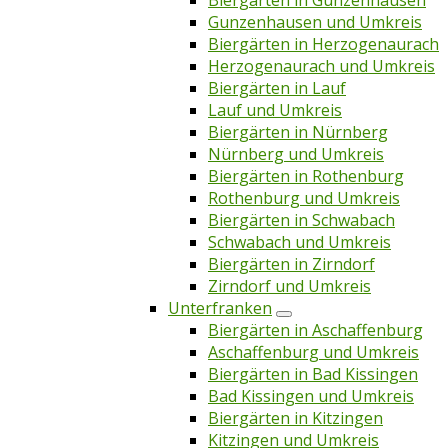
Biergärten in Gunzenhausen
Gunzenhausen und Umkreis
Biergärten in Herzogenaurach
Herzogenaurach und Umkreis
Biergärten in Lauf
Lauf und Umkreis
Biergärten in Nürnberg
Nürnberg und Umkreis
Biergärten in Rothenburg
Rothenburg und Umkreis
Biergärten in Schwabach
Schwabach und Umkreis
Biergärten in Zirndorf
Zirndorf und Umkreis
Unterfranken
Biergärten in Aschaffenburg
Aschaffenburg und Umkreis
Biergärten in Bad Kissingen
Bad Kissingen und Umkreis
Biergärten in Kitzingen
Kitzingen und Umkreis