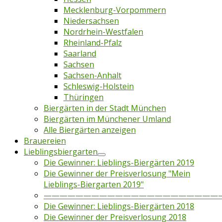
Mecklenburg-Vorpommern
Niedersachsen
Nordrhein-Westfalen
Rheinland-Pfalz
Saarland
Sachsen
Sachsen-Anhalt
Schleswig-Holstein
Thüringen
Biergärten in der Stadt München
Biergärten im Münchener Umland
Alle Biergärten anzeigen
Brauereien
Lieblingsbiergarten
Die Gewinner: Lieblings-Biergärten 2019
Die Gewinner der Preisverlosung "Mein
Lieblings-Biergarten 2019"
——————————————————————
Die Gewinner: Lieblings-Biergärten 2018
Die Gewinner der Preisverlosung 2018