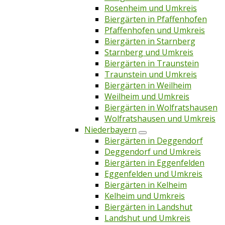
Rosenheim und Umkreis
Biergärten in Pfaffenhofen
Pfaffenhofen und Umkreis
Biergärten in Starnberg
Starnberg und Umkreis
Biergärten in Traunstein
Traunstein und Umkreis
Biergärten in Weilheim
Weilheim und Umkreis
Biergärten in Wolfratshausen
Wolfratshausen und Umkreis
Niederbayern
Biergärten in Deggendorf
Deggendorf und Umkreis
Biergärten in Eggenfelden
Eggenfelden und Umkreis
Biergärten in Kelheim
Kelheim und Umkreis
Biergärten in Landshut
Landshut und Umkreis