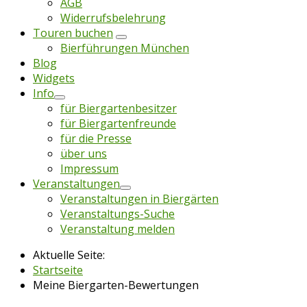
AGB
Widerrufsbelehrung
Touren buchen
Bierführungen München
Blog
Widgets
Info
für Biergartenbesitzer
für Biergartenfreunde
für die Presse
über uns
Impressum
Veranstaltungen
Veranstaltungen in Biergärten
Veranstaltungs-Suche
Veranstaltung melden
Aktuelle Seite:
Startseite
Meine Biergarten-Bewertungen