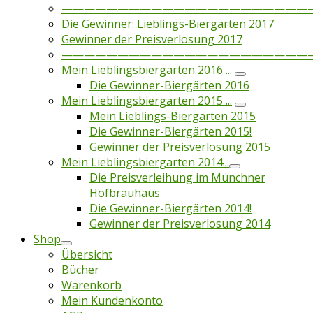
——————————————————————
Die Gewinner: Lieblings-Biergärten 2017
Gewinner der Preisverlosung 2017
——————————————————————
Mein Lieblingsbiergarten 2016 ...
Die Gewinner-Biergärten 2016
Mein Lieblingsbiergarten 2015 ...
Mein Lieblings-Biergarten 2015
Die Gewinner-Biergärten 2015!
Gewinner der Preisverlosung 2015
Mein Lieblingsbiergarten 2014...
Die Preisverleihung im Münchner
Hofbräuhaus
Die Gewinner-Biergärten 2014!
Gewinner der Preisverlosung 2014
Shop
Übersicht
Bücher
Warenkorb
Mein Kundenkonto