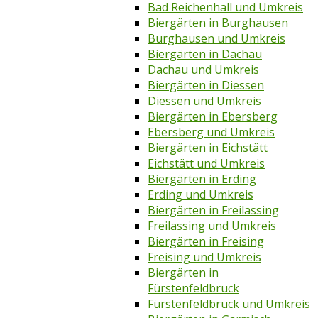
Bad Reichenhall und Umkreis
Biergärten in Burghausen
Burghausen und Umkreis
Biergärten in Dachau
Dachau und Umkreis
Biergärten in Diessen
Diessen und Umkreis
Biergärten in Ebersberg
Ebersberg und Umkreis
Biergärten in Eichstätt
Eichstätt und Umkreis
Biergärten in Erding
Erding und Umkreis
Biergärten in Freilassing
Freilassing und Umkreis
Biergärten in Freising
Freising und Umkreis
Biergärten in
Fürstenfeldbruck
Fürstenfeldbruck und Umkreis