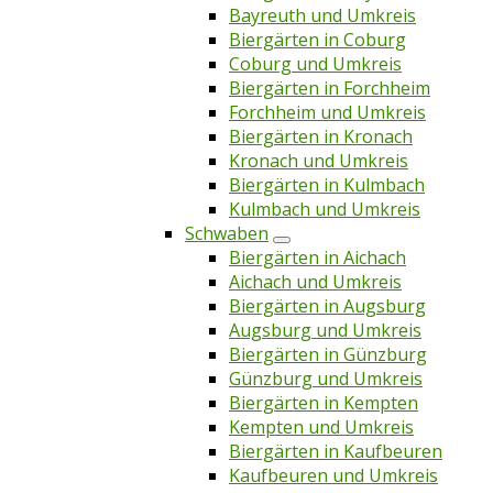
Bayreuth und Umkreis
Biergärten in Coburg
Coburg und Umkreis
Biergärten in Forchheim
Forchheim und Umkreis
Biergärten in Kronach
Kronach und Umkreis
Biergärten in Kulmbach
Kulmbach und Umkreis
Schwaben
Biergärten in Aichach
Aichach und Umkreis
Biergärten in Augsburg
Augsburg und Umkreis
Biergärten in Günzburg
Günzburg und Umkreis
Biergärten in Kempten
Kempten und Umkreis
Biergärten in Kaufbeuren
Kaufbeuren und Umkreis