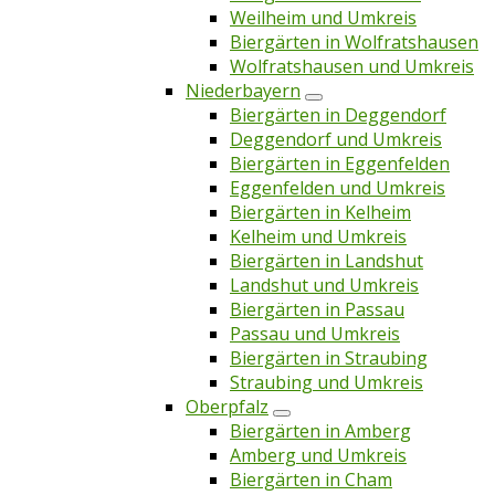
Weilheim und Umkreis
Biergärten in Wolfratshausen
Wolfratshausen und Umkreis
Niederbayern
Biergärten in Deggendorf
Deggendorf und Umkreis
Biergärten in Eggenfelden
Eggenfelden und Umkreis
Biergärten in Kelheim
Kelheim und Umkreis
Biergärten in Landshut
Landshut und Umkreis
Biergärten in Passau
Passau und Umkreis
Biergärten in Straubing
Straubing und Umkreis
Oberpfalz
Biergärten in Amberg
Amberg und Umkreis
Biergärten in Cham