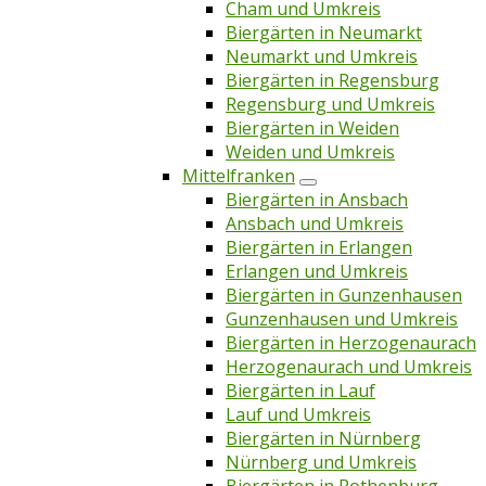
Cham und Umkreis
Biergärten in Neumarkt
Neumarkt und Umkreis
Biergärten in Regensburg
Regensburg und Umkreis
Biergärten in Weiden
Weiden und Umkreis
Mittelfranken
Biergärten in Ansbach
Ansbach und Umkreis
Biergärten in Erlangen
Erlangen und Umkreis
Biergärten in Gunzenhausen
Gunzenhausen und Umkreis
Biergärten in Herzogenaurach
Herzogenaurach und Umkreis
Biergärten in Lauf
Lauf und Umkreis
Biergärten in Nürnberg
Nürnberg und Umkreis