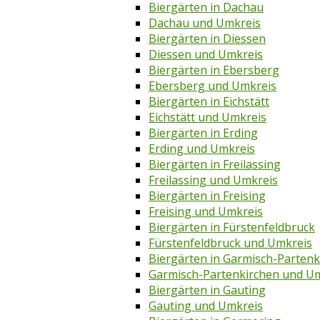
Biergärten in Dachau
Dachau und Umkreis
Biergärten in Diessen
Diessen und Umkreis
Biergärten in Ebersberg
Ebersberg und Umkreis
Biergärten in Eichstätt
Eichstätt und Umkreis
Biergärten in Erding
Erding und Umkreis
Biergärten in Freilassing
Freilassing und Umkreis
Biergärten in Freising
Freising und Umkreis
Biergärten in Fürstenfeldbruck
Fürstenfeldbruck und Umkreis
Biergärten in Garmisch-Partenk
Garmisch-Partenkirchen und U
Biergärten in Gauting
Gauting und Umkreis