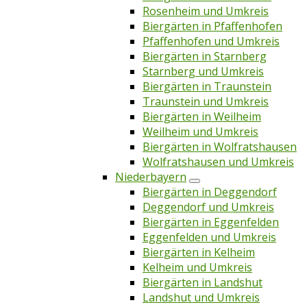
Rosenheim und Umkreis
Biergärten in Pfaffenhofen
Pfaffenhofen und Umkreis
Biergärten in Starnberg
Starnberg und Umkreis
Biergärten in Traunstein
Traunstein und Umkreis
Biergärten in Weilheim
Weilheim und Umkreis
Biergärten in Wolfratshausen
Wolfratshausen und Umkreis
Niederbayern
Biergärten in Deggendorf
Deggendorf und Umkreis
Biergärten in Eggenfelden
Eggenfelden und Umkreis
Biergärten in Kelheim
Kelheim und Umkreis
Biergärten in Landshut
Landshut und Umkreis