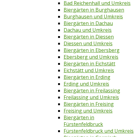
Bad Reichenhall und Umkreis
Biergärten in Burghausen
Burghausen und Umkreis
Biergärten in Dachau
Dachau und Umkreis
Biergärten in Diessen
Diessen und Umkreis
Biergärten in Ebersberg
Ebersberg und Umkreis
Biergärten in Eichstätt
Eichstätt und Umkreis
Biergärten in Erding
Erding und Umkreis
Biergärten in Freilassing
Freilassing und Umkreis
Biergärten in Freising
Freising und Umkreis
Biergärten in
Fürstenfeldbruck
Fürstenfeldbruck und Umkreis