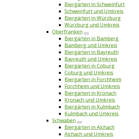
Biergärten in Schweinfurt
Schweinfurt und Umkreis
Biergärten in Würzburg
Würzburg und Umkreis
Oberfranken
Biergärten in Bamberg
Bamberg und Umkreis
Biergärten in Bayreuth
Bayreuth und Umkreis
Biergärten in Coburg
Coburg und Umkreis
Biergärten in Forchheim
Forchheim und Umkreis
Biergärten in Kronach
Kronach und Umkreis
Biergärten in Kulmbach
Kulmbach und Umkreis
Schwaben
Biergärten in Aichach
Aichach und Umkreis