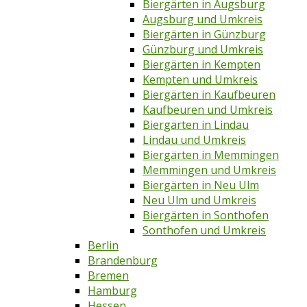
Biergärten in Augsburg
Augsburg und Umkreis
Biergärten in Günzburg
Günzburg und Umkreis
Biergärten in Kempten
Kempten und Umkreis
Biergärten in Kaufbeuren
Kaufbeuren und Umkreis
Biergärten in Lindau
Lindau und Umkreis
Biergärten in Memmingen
Memmingen und Umkreis
Biergärten in Neu Ulm
Neu Ulm und Umkreis
Biergärten in Sonthofen
Sonthofen und Umkreis
Berlin
Brandenburg
Bremen
Hamburg
Hessen