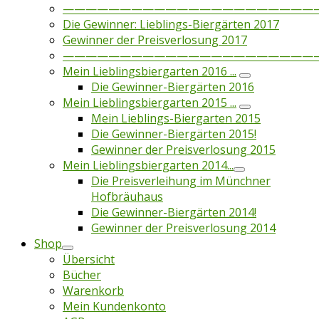
——————————————————————
Die Gewinner: Lieblings-Biergärten 2017
Gewinner der Preisverlosung 2017
——————————————————————
Mein Lieblingsbiergarten 2016 ...
Die Gewinner-Biergärten 2016
Mein Lieblingsbiergarten 2015 ...
Mein Lieblings-Biergarten 2015
Die Gewinner-Biergärten 2015!
Gewinner der Preisverlosung 2015
Mein Lieblingsbiergarten 2014...
Die Preisverleihung im Münchner
Hofbräuhaus
Die Gewinner-Biergärten 2014!
Gewinner der Preisverlosung 2014
Shop
Übersicht
Bücher
Warenkorb
Mein Kundenkonto