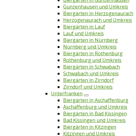
Biergärten in Gunzenhausen
Gunzenhausen und Umkreis
Biergärten in Herzogenaurach
Herzogenaurach und Umkreis
Biergärten in Lauf
Lauf und Umkreis
Biergärten in Nürnberg
Nürnberg und Umkreis
Biergärten in Rothenburg
Rothenburg und Umkreis
Biergärten in Schwabach
Schwabach und Umkreis
Biergärten in Zirndorf
Zirndorf und Umkreis
Unterfranken
Biergärten in Aschaffenburg
Aschaffenburg und Umkreis
Biergärten in Bad Kissingen
Bad Kissingen und Umkreis
Biergärten in Kitzingen
Kitzingen und Umkreis