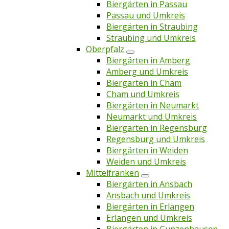
Biergärten in Passau
Passau und Umkreis
Biergärten in Straubing
Straubing und Umkreis
Oberpfalz
Biergärten in Amberg
Amberg und Umkreis
Biergärten in Cham
Cham und Umkreis
Biergärten in Neumarkt
Neumarkt und Umkreis
Biergärten in Regensburg
Regensburg und Umkreis
Biergärten in Weiden
Weiden und Umkreis
Mittelfranken
Biergärten in Ansbach
Ansbach und Umkreis
Biergärten in Erlangen
Erlangen und Umkreis