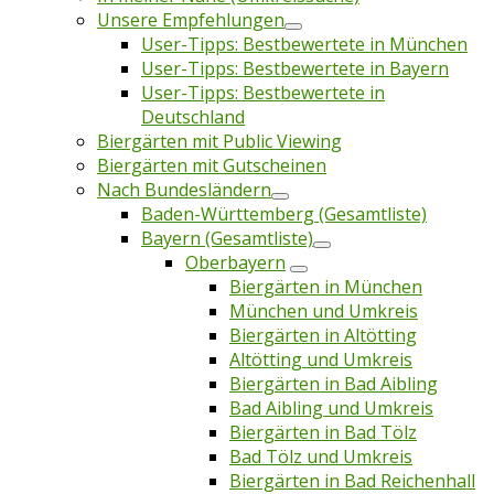
Unsere Empfehlungen
User-Tipps: Bestbewertete in München
User-Tipps: Bestbewertete in Bayern
User-Tipps: Bestbewertete in
Deutschland
Biergärten mit Public Viewing
Biergärten mit Gutscheinen
Nach Bundesländern
Baden-Württemberg (Gesamtliste)
Bayern (Gesamtliste)
Oberbayern
Biergärten in München
München und Umkreis
Biergärten in Altötting
Altötting und Umkreis
Biergärten in Bad Aibling
Bad Aibling und Umkreis
Biergärten in Bad Tölz
Bad Tölz und Umkreis
Biergärten in Bad Reichenhall