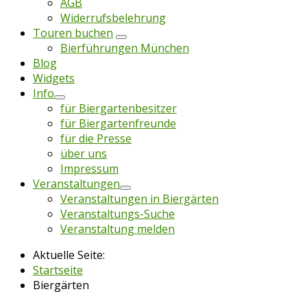
AGB
Widerrufsbelehrung
Touren buchen
Bierführungen München
Blog
Widgets
Info
für Biergartenbesitzer
für Biergartenfreunde
für die Presse
über uns
Impressum
Veranstaltungen
Veranstaltungen in Biergärten
Veranstaltungs-Suche
Veranstaltung melden
Aktuelle Seite:
Startseite
Biergärten