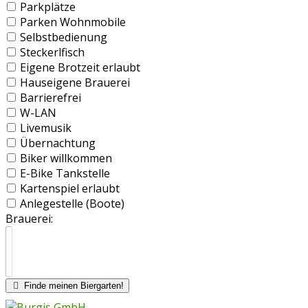
Parkplätze
Parken Wohnmobile
Selbstbedienung
Steckerlfisch
Eigene Brotzeit erlaubt
Hauseigene Brauerei
Barrierefrei
W-LAN
Livemusik
Übernachtung
Biker willkommen
E-Bike Tankstelle
Kartenspiel erlaubt
Anlegestelle (Boote)
Brauerei:
Finde meinen Biergarten!