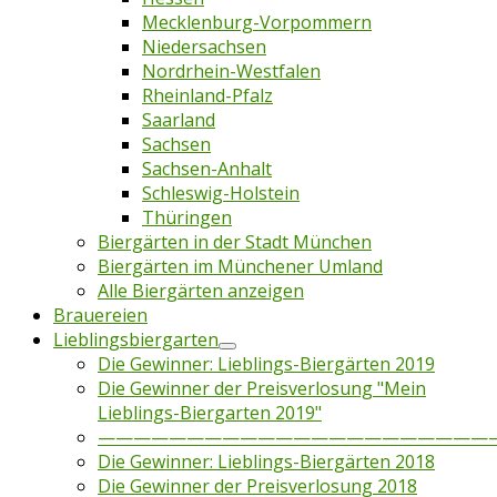
Mecklenburg-Vorpommern
Niedersachsen
Nordrhein-Westfalen
Rheinland-Pfalz
Saarland
Sachsen
Sachsen-Anhalt
Schleswig-Holstein
Thüringen
Biergärten in der Stadt München
Biergärten im Münchener Umland
Alle Biergärten anzeigen
Brauereien
Lieblingsbiergarten
Die Gewinner: Lieblings-Biergärten 2019
Die Gewinner der Preisverlosung "Mein
Lieblings-Biergarten 2019"
——————————————————————
Die Gewinner: Lieblings-Biergärten 2018
Die Gewinner der Preisverlosung 2018