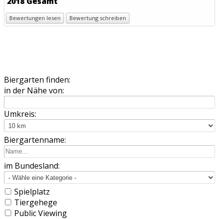
2018 Gesamt
Bewertungen lesen
Bewertung schreiben
Biergarten finden:
in der Nähe von:
Umkreis:
Biergartenname:
im Bundesland:
Spielplatz
Tiergehege
Public Viewing