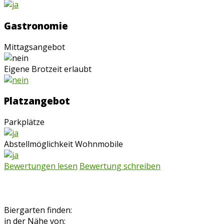
Gastronomie
Mittagsangebot
Eigene Brotzeit erlaubt
Platzangebot
Parkplätze
Abstellmöglichkeit Wohnmobile
Bewertungen lesen
Bewertung schreiben
Biergarten finden:
in der Nähe von: