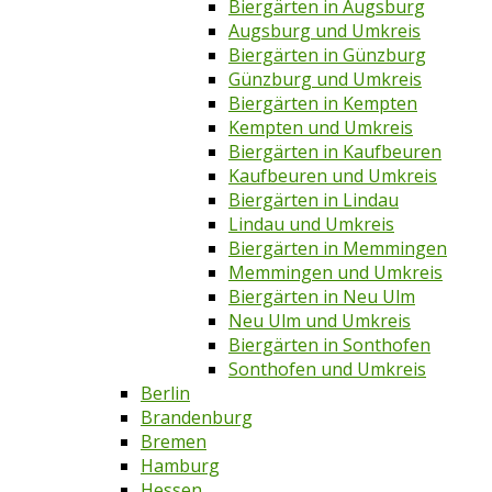
Biergärten in Augsburg
Augsburg und Umkreis
Biergärten in Günzburg
Günzburg und Umkreis
Biergärten in Kempten
Kempten und Umkreis
Biergärten in Kaufbeuren
Kaufbeuren und Umkreis
Biergärten in Lindau
Lindau und Umkreis
Biergärten in Memmingen
Memmingen und Umkreis
Biergärten in Neu Ulm
Neu Ulm und Umkreis
Biergärten in Sonthofen
Sonthofen und Umkreis
Berlin
Brandenburg
Bremen
Hamburg
Hessen