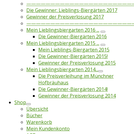
——————————————————————
Die Gewinner: Lieblings-Biergärten 2017
Gewinner der Preisverlosung 2017
——————————————————————
Mein Lieblingsbiergarten 2016 ...
Die Gewinner-Biergärten 2016
Mein Lieblingsbiergarten 2015 ...
Mein Lieblings-Biergarten 2015
Die Gewinner-Biergärten 2015!
Gewinner der Preisverlosung 2015
Mein Lieblingsbiergarten 2014...
Die Preisverleihung im Münchner
Hofbräuhaus
Die Gewinner-Biergärten 2014!
Gewinner der Preisverlosung 2014
Shop
Übersicht
Bücher
Warenkorb
Mein Kundenkonto