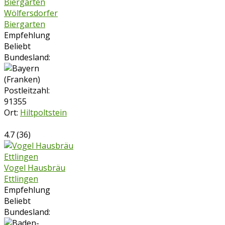
Wölfersdorfer
Biergarten
Empfehlung
Beliebt
Bundesland:
Postleitzahl:
91355
Ort:
Hiltpoltstein
4.7
(
36
)
Vogel Hausbräu
Ettlingen
Empfehlung
Beliebt
Bundesland: