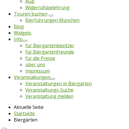
AGB
Widerrufsbelehrung
Touren buchen
Bierführungen München
Blog
Widgets
Info
für Biergartenbesitzer
für Biergartenfreunde
für die Presse
über uns
Impressum
Veranstaltungen
Veranstaltungen in Biergärten
Veranstaltungs-Suche
Veranstaltung melden
Aktuelle Seite:
Startseite
Biergärten