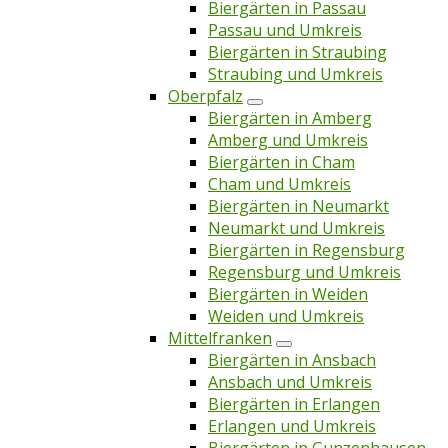
Biergärten in Passau
Passau und Umkreis
Biergärten in Straubing
Straubing und Umkreis
Oberpfalz
Biergärten in Amberg
Amberg und Umkreis
Biergärten in Cham
Cham und Umkreis
Biergärten in Neumarkt
Neumarkt und Umkreis
Biergärten in Regensburg
Regensburg und Umkreis
Biergärten in Weiden
Weiden und Umkreis
Mittelfranken
Biergärten in Ansbach
Ansbach und Umkreis
Biergärten in Erlangen
Erlangen und Umkreis