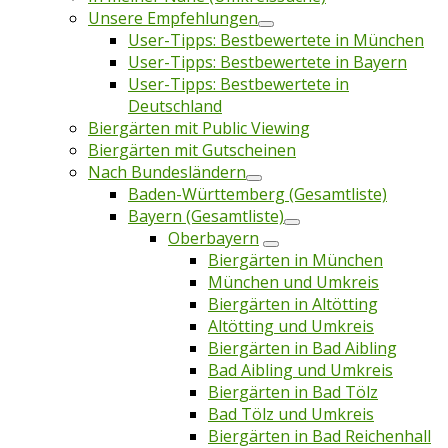
Unsere Empfehlungen
User-Tipps: Bestbewertete in München
User-Tipps: Bestbewertete in Bayern
User-Tipps: Bestbewertete in
Deutschland
Biergärten mit Public Viewing
Biergärten mit Gutscheinen
Nach Bundesländern
Baden-Württemberg (Gesamtliste)
Bayern (Gesamtliste)
Oberbayern
Biergärten in München
München und Umkreis
Biergärten in Altötting
Altötting und Umkreis
Biergärten in Bad Aibling
Bad Aibling und Umkreis
Biergärten in Bad Tölz
Bad Tölz und Umkreis
Biergärten in Bad Reichenhall