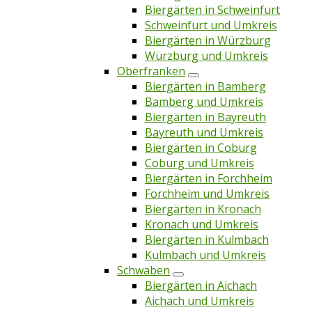
Biergärten in Schweinfurt
Schweinfurt und Umkreis
Biergärten in Würzburg
Würzburg und Umkreis
Oberfranken
Biergärten in Bamberg
Bamberg und Umkreis
Biergärten in Bayreuth
Bayreuth und Umkreis
Biergärten in Coburg
Coburg und Umkreis
Biergärten in Forchheim
Forchheim und Umkreis
Biergärten in Kronach
Kronach und Umkreis
Biergärten in Kulmbach
Kulmbach und Umkreis
Schwaben
Biergärten in Aichach
Aichach und Umkreis