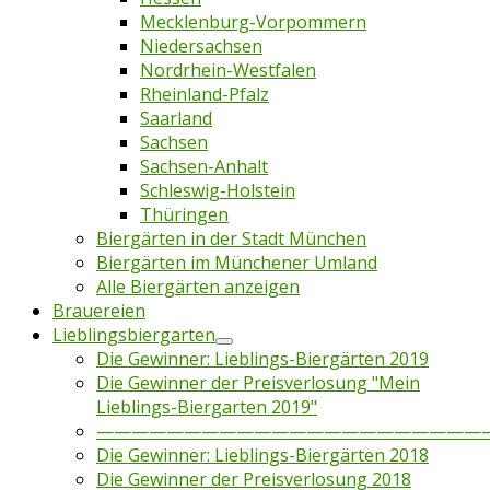
Mecklenburg-Vorpommern
Niedersachsen
Nordrhein-Westfalen
Rheinland-Pfalz
Saarland
Sachsen
Sachsen-Anhalt
Schleswig-Holstein
Thüringen
Biergärten in der Stadt München
Biergärten im Münchener Umland
Alle Biergärten anzeigen
Brauereien
Lieblingsbiergarten
Die Gewinner: Lieblings-Biergärten 2019
Die Gewinner der Preisverlosung "Mein
Lieblings-Biergarten 2019"
——————————————————————
Die Gewinner: Lieblings-Biergärten 2018
Die Gewinner der Preisverlosung 2018