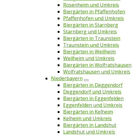
Rosenheim und Umkreis
Biergärten in Pfaffenhofen
Pfaffenhofen und Umkreis
Biergärten in Starnberg
Starnberg und Umkreis
Biergärten in Traunstein
Traunstein und Umkreis
Biergärten in Weilheim
Weilheim und Umkreis
Biergärten in Wolfratshausen
Wolfratshausen und Umkreis
Niederbayern
Biergärten in Deggendorf
Deggendorf und Umkreis
Biergärten in Eggenfelden
Eggenfelden und Umkreis
Biergärten in Kelheim
Kelheim und Umkreis
Biergärten in Landshut
Landshut und Umkreis