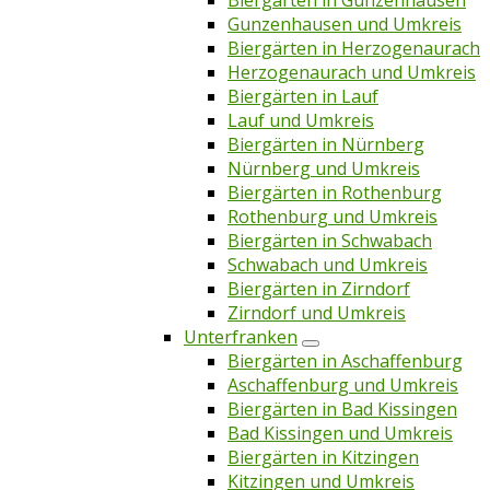
Biergärten in Gunzenhausen
Gunzenhausen und Umkreis
Biergärten in Herzogenaurach
Herzogenaurach und Umkreis
Biergärten in Lauf
Lauf und Umkreis
Biergärten in Nürnberg
Nürnberg und Umkreis
Biergärten in Rothenburg
Rothenburg und Umkreis
Biergärten in Schwabach
Schwabach und Umkreis
Biergärten in Zirndorf
Zirndorf und Umkreis
Unterfranken
Biergärten in Aschaffenburg
Aschaffenburg und Umkreis
Biergärten in Bad Kissingen
Bad Kissingen und Umkreis
Biergärten in Kitzingen
Kitzingen und Umkreis