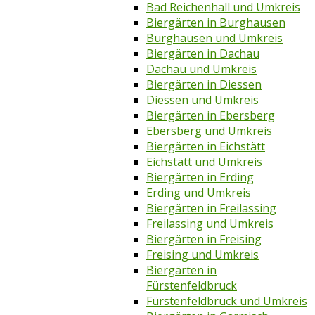
Bad Reichenhall und Umkreis
Biergärten in Burghausen
Burghausen und Umkreis
Biergärten in Dachau
Dachau und Umkreis
Biergärten in Diessen
Diessen und Umkreis
Biergärten in Ebersberg
Ebersberg und Umkreis
Biergärten in Eichstätt
Eichstätt und Umkreis
Biergärten in Erding
Erding und Umkreis
Biergärten in Freilassing
Freilassing und Umkreis
Biergärten in Freising
Freising und Umkreis
Biergärten in
Fürstenfeldbruck
Fürstenfeldbruck und Umkreis