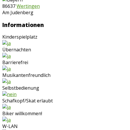
86637
Wertingen
Am Judenberg
Informationen
Kinderspielplatz
Übernachten
Barrierefrei
Musikantenfreundlich
Selbstbedienung
Schafkopf/Skat erlaubt
Biker willkommen!
W-LAN