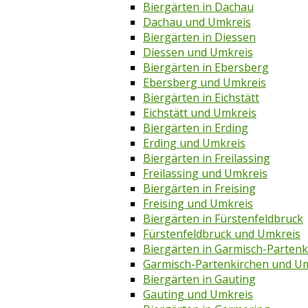
Biergärten in Dachau
Dachau und Umkreis
Biergärten in Diessen
Diessen und Umkreis
Biergärten in Ebersberg
Ebersberg und Umkreis
Biergärten in Eichstätt
Eichstätt und Umkreis
Biergärten in Erding
Erding und Umkreis
Biergärten in Freilassing
Freilassing und Umkreis
Biergärten in Freising
Freising und Umkreis
Biergärten in Fürstenfeldbruck
Fürstenfeldbruck und Umkreis
Biergärten in Garmisch-Partenk
Garmisch-Partenkirchen und U
Biergärten in Gauting
Gauting und Umkreis