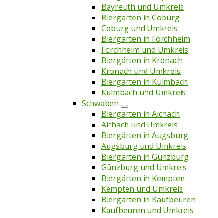
Bayreuth und Umkreis
Biergärten in Coburg
Coburg und Umkreis
Biergärten in Forchheim
Forchheim und Umkreis
Biergärten in Kronach
Kronach und Umkreis
Biergärten in Kulmbach
Kulmbach und Umkreis
Schwaben
Biergärten in Aichach
Aichach und Umkreis
Biergärten in Augsburg
Augsburg und Umkreis
Biergärten in Günzburg
Günzburg und Umkreis
Biergärten in Kempten
Kempten und Umkreis
Biergärten in Kaufbeuren
Kaufbeuren und Umkreis