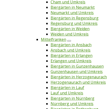
Cham und Umkreis
Biergärten in Neumarkt
Neumarkt und Umkreis
Biergärten in Regensburg
Regensburg und Umkreis
Biergärten in Weiden
Weiden und Umkreis
Mittelfranken
Biergärten in Ansbach
Ansbach und Umkreis
Biergärten in Erlangen
Erlangen und Umkreis
Biergärten in Gunzenhausen
Gunzenhausen und Umkreis
Biergärten in Herzogenaurach
Herzogenaurach und Umkreis
Biergärten in Lauf
Lauf und Umkreis
Biergärten in Nürnberg
Nürnberg und Umkreis