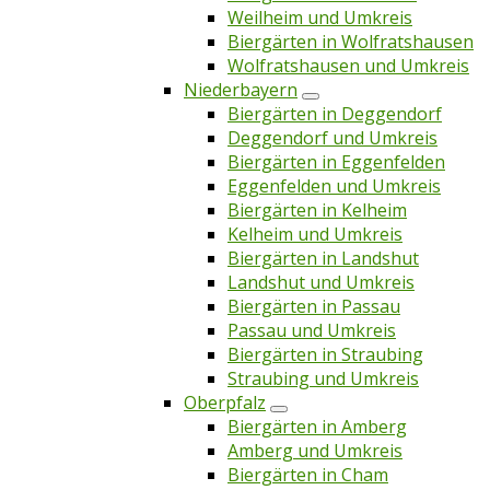
Weilheim und Umkreis
Biergärten in Wolfratshausen
Wolfratshausen und Umkreis
Niederbayern
Biergärten in Deggendorf
Deggendorf und Umkreis
Biergärten in Eggenfelden
Eggenfelden und Umkreis
Biergärten in Kelheim
Kelheim und Umkreis
Biergärten in Landshut
Landshut und Umkreis
Biergärten in Passau
Passau und Umkreis
Biergärten in Straubing
Straubing und Umkreis
Oberpfalz
Biergärten in Amberg
Amberg und Umkreis
Biergärten in Cham