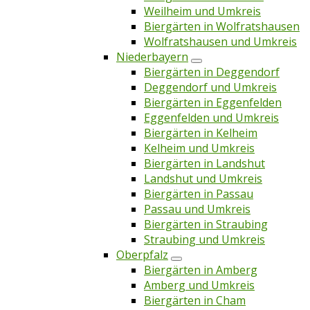
Weilheim und Umkreis
Biergärten in Wolfratshausen
Wolfratshausen und Umkreis
Niederbayern
Biergärten in Deggendorf
Deggendorf und Umkreis
Biergärten in Eggenfelden
Eggenfelden und Umkreis
Biergärten in Kelheim
Kelheim und Umkreis
Biergärten in Landshut
Landshut und Umkreis
Biergärten in Passau
Passau und Umkreis
Biergärten in Straubing
Straubing und Umkreis
Oberpfalz
Biergärten in Amberg
Amberg und Umkreis
Biergärten in Cham