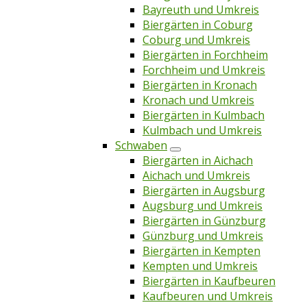
Bayreuth und Umkreis
Biergärten in Coburg
Coburg und Umkreis
Biergärten in Forchheim
Forchheim und Umkreis
Biergärten in Kronach
Kronach und Umkreis
Biergärten in Kulmbach
Kulmbach und Umkreis
Schwaben
Biergärten in Aichach
Aichach und Umkreis
Biergärten in Augsburg
Augsburg und Umkreis
Biergärten in Günzburg
Günzburg und Umkreis
Biergärten in Kempten
Kempten und Umkreis
Biergärten in Kaufbeuren
Kaufbeuren und Umkreis