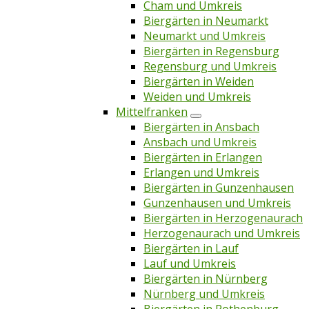
Cham und Umkreis
Biergärten in Neumarkt
Neumarkt und Umkreis
Biergärten in Regensburg
Regensburg und Umkreis
Biergärten in Weiden
Weiden und Umkreis
Mittelfranken
Biergärten in Ansbach
Ansbach und Umkreis
Biergärten in Erlangen
Erlangen und Umkreis
Biergärten in Gunzenhausen
Gunzenhausen und Umkreis
Biergärten in Herzogenaurach
Herzogenaurach und Umkreis
Biergärten in Lauf
Lauf und Umkreis
Biergärten in Nürnberg
Nürnberg und Umkreis