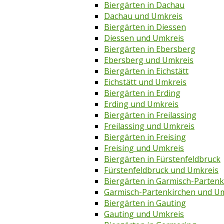
Biergärten in Dachau
Dachau und Umkreis
Biergärten in Diessen
Diessen und Umkreis
Biergärten in Ebersberg
Ebersberg und Umkreis
Biergärten in Eichstätt
Eichstätt und Umkreis
Biergärten in Erding
Erding und Umkreis
Biergärten in Freilassing
Freilassing und Umkreis
Biergärten in Freising
Freising und Umkreis
Biergärten in Fürstenfeldbruck
Fürstenfeldbruck und Umkreis
Biergärten in Garmisch-Partenk
Garmisch-Partenkirchen und U
Biergärten in Gauting
Gauting und Umkreis