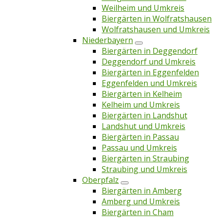
Weilheim und Umkreis
Biergärten in Wolfratshausen
Wolfratshausen und Umkreis
Niederbayern
Biergärten in Deggendorf
Deggendorf und Umkreis
Biergärten in Eggenfelden
Eggenfelden und Umkreis
Biergärten in Kelheim
Kelheim und Umkreis
Biergärten in Landshut
Landshut und Umkreis
Biergärten in Passau
Passau und Umkreis
Biergärten in Straubing
Straubing und Umkreis
Oberpfalz
Biergärten in Amberg
Amberg und Umkreis
Biergärten in Cham