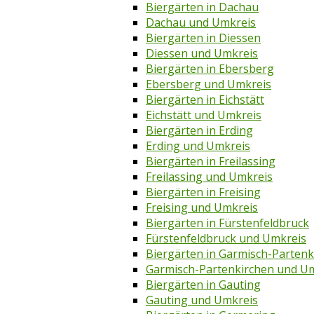
Biergärten in Dachau
Dachau und Umkreis
Biergärten in Diessen
Diessen und Umkreis
Biergärten in Ebersberg
Ebersberg und Umkreis
Biergärten in Eichstätt
Eichstätt und Umkreis
Biergärten in Erding
Erding und Umkreis
Biergärten in Freilassing
Freilassing und Umkreis
Biergärten in Freising
Freising und Umkreis
Biergärten in Fürstenfeldbruck
Fürstenfeldbruck und Umkreis
Biergärten in Garmisch-Partenk
Garmisch-Partenkirchen und U
Biergärten in Gauting
Gauting und Umkreis