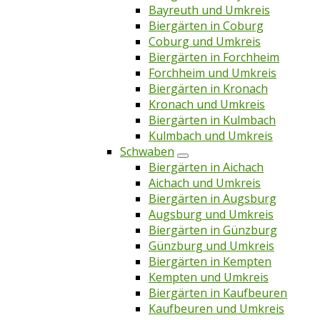
Bayreuth und Umkreis
Biergärten in Coburg
Coburg und Umkreis
Biergärten in Forchheim
Forchheim und Umkreis
Biergärten in Kronach
Kronach und Umkreis
Biergärten in Kulmbach
Kulmbach und Umkreis
Schwaben
Biergärten in Aichach
Aichach und Umkreis
Biergärten in Augsburg
Augsburg und Umkreis
Biergärten in Günzburg
Günzburg und Umkreis
Biergärten in Kempten
Kempten und Umkreis
Biergärten in Kaufbeuren
Kaufbeuren und Umkreis