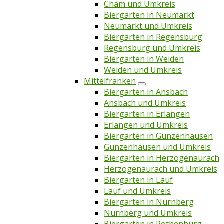
Cham und Umkreis
Biergärten in Neumarkt
Neumarkt und Umkreis
Biergärten in Regensburg
Regensburg und Umkreis
Biergärten in Weiden
Weiden und Umkreis
Mittelfranken
Biergärten in Ansbach
Ansbach und Umkreis
Biergärten in Erlangen
Erlangen und Umkreis
Biergärten in Gunzenhausen
Gunzenhausen und Umkreis
Biergärten in Herzogenaurach
Herzogenaurach und Umkreis
Biergärten in Lauf
Lauf und Umkreis
Biergärten in Nürnberg
Nürnberg und Umkreis