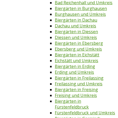
Bad Reichenhall und Umkreis
Biergärten in Burghausen
Burghausen und Umkreis
Biergärten in Dachau
Dachau und Umkreis
Biergärten in Diessen
Diessen und Umkreis
Biergärten in Ebersberg
Ebersberg und Umkreis
Biergärten in Eichstätt
Eichstätt und Umkreis
Biergärten in Erding
Erding und Umkreis
Biergärten in Freilassing
Freilassing und Umkreis
Biergärten in Freising
Freising und Umkreis
Biergärten in
Fürstenfeldbruck
Fürstenfeldbruck und Umkreis