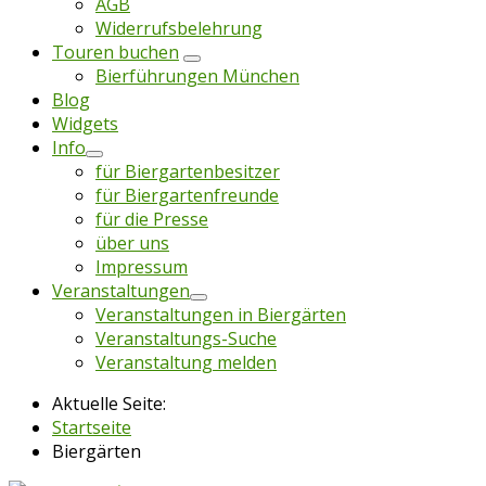
AGB
Widerrufsbelehrung
Touren buchen
Bierführungen München
Blog
Widgets
Info
für Biergartenbesitzer
für Biergartenfreunde
für die Presse
über uns
Impressum
Veranstaltungen
Veranstaltungen in Biergärten
Veranstaltungs-Suche
Veranstaltung melden
Aktuelle Seite:
Startseite
Biergärten