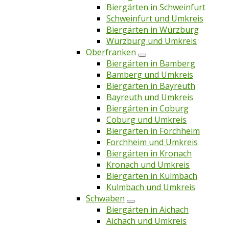
Biergärten in Schweinfurt
Schweinfurt und Umkreis
Biergärten in Würzburg
Würzburg und Umkreis
Oberfranken
Biergärten in Bamberg
Bamberg und Umkreis
Biergärten in Bayreuth
Bayreuth und Umkreis
Biergärten in Coburg
Coburg und Umkreis
Biergärten in Forchheim
Forchheim und Umkreis
Biergärten in Kronach
Kronach und Umkreis
Biergärten in Kulmbach
Kulmbach und Umkreis
Schwaben
Biergärten in Aichach
Aichach und Umkreis