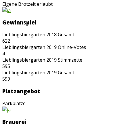
Eigene Brotzeit erlaubt
Gewinnspiel
Lieblingsbiergarten 2018 Gesamt
622
Lieblingsbiergarten 2019 Online-Votes
4
Lieblingsbiergarten 2019 Stimmzettel
595
Lieblingsbiergarten 2019 Gesamt
599
Platzangebot
Parkplätze
Brauerei