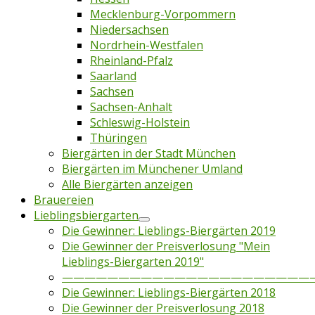
Mecklenburg-Vorpommern
Niedersachsen
Nordrhein-Westfalen
Rheinland-Pfalz
Saarland
Sachsen
Sachsen-Anhalt
Schleswig-Holstein
Thüringen
Biergärten in der Stadt München
Biergärten im Münchener Umland
Alle Biergärten anzeigen
Brauereien
Lieblingsbiergarten
Die Gewinner: Lieblings-Biergärten 2019
Die Gewinner der Preisverlosung "Mein
Lieblings-Biergarten 2019"
——————————————————————
Die Gewinner: Lieblings-Biergärten 2018
Die Gewinner der Preisverlosung 2018