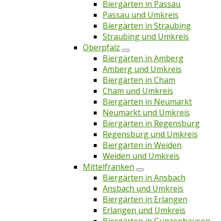
Biergärten in Passau
Passau und Umkreis
Biergärten in Straubing
Straubing und Umkreis
Oberpfalz
Biergärten in Amberg
Amberg und Umkreis
Biergärten in Cham
Cham und Umkreis
Biergärten in Neumarkt
Neumarkt und Umkreis
Biergärten in Regensburg
Regensburg und Umkreis
Biergärten in Weiden
Weiden und Umkreis
Mittelfranken
Biergärten in Ansbach
Ansbach und Umkreis
Biergärten in Erlangen
Erlangen und Umkreis