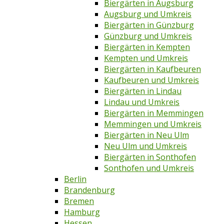
Biergärten in Augsburg
Augsburg und Umkreis
Biergärten in Günzburg
Günzburg und Umkreis
Biergärten in Kempten
Kempten und Umkreis
Biergärten in Kaufbeuren
Kaufbeuren und Umkreis
Biergärten in Lindau
Lindau und Umkreis
Biergärten in Memmingen
Memmingen und Umkreis
Biergärten in Neu Ulm
Neu Ulm und Umkreis
Biergärten in Sonthofen
Sonthofen und Umkreis
Berlin
Brandenburg
Bremen
Hamburg
Hessen