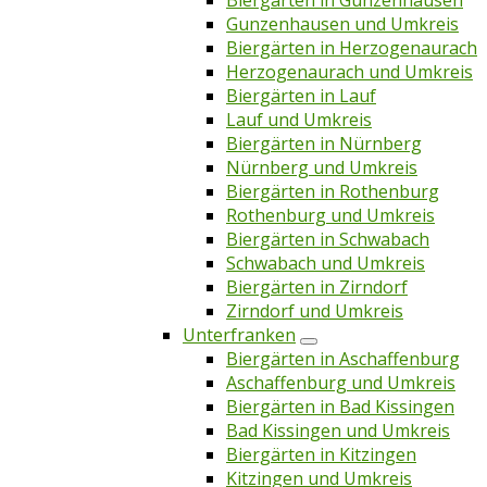
Biergärten in Gunzenhausen
Gunzenhausen und Umkreis
Biergärten in Herzogenaurach
Herzogenaurach und Umkreis
Biergärten in Lauf
Lauf und Umkreis
Biergärten in Nürnberg
Nürnberg und Umkreis
Biergärten in Rothenburg
Rothenburg und Umkreis
Biergärten in Schwabach
Schwabach und Umkreis
Biergärten in Zirndorf
Zirndorf und Umkreis
Unterfranken
Biergärten in Aschaffenburg
Aschaffenburg und Umkreis
Biergärten in Bad Kissingen
Bad Kissingen und Umkreis
Biergärten in Kitzingen
Kitzingen und Umkreis