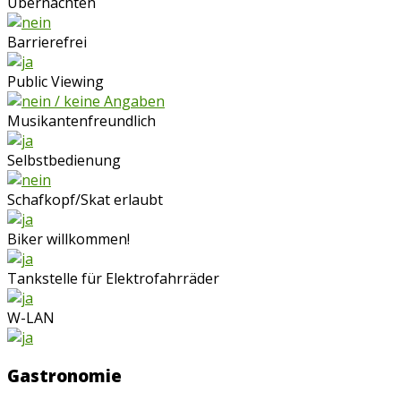
Übernachten
Barrierefrei
Public Viewing
Musikantenfreundlich
Selbstbedienung
Schafkopf/Skat erlaubt
Biker willkommen!
Tankstelle für Elektrofahrräder
W-LAN
Gastronomie