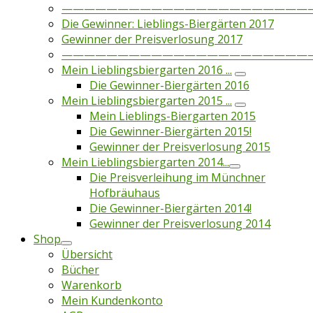
——————————————————————
Die Gewinner: Lieblings-Biergärten 2017
Gewinner der Preisverlosung 2017
——————————————————————
Mein Lieblingsbiergarten 2016 ...
Die Gewinner-Biergärten 2016
Mein Lieblingsbiergarten 2015 ...
Mein Lieblings-Biergarten 2015
Die Gewinner-Biergärten 2015!
Gewinner der Preisverlosung 2015
Mein Lieblingsbiergarten 2014...
Die Preisverleihung im Münchner
Hofbräuhaus
Die Gewinner-Biergärten 2014!
Gewinner der Preisverlosung 2014
Shop
Übersicht
Bücher
Warenkorb
Mein Kundenkonto