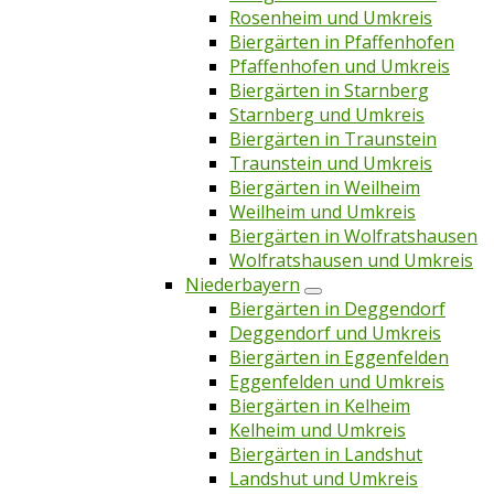
Rosenheim und Umkreis
Biergärten in Pfaffenhofen
Pfaffenhofen und Umkreis
Biergärten in Starnberg
Starnberg und Umkreis
Biergärten in Traunstein
Traunstein und Umkreis
Biergärten in Weilheim
Weilheim und Umkreis
Biergärten in Wolfratshausen
Wolfratshausen und Umkreis
Niederbayern
Biergärten in Deggendorf
Deggendorf und Umkreis
Biergärten in Eggenfelden
Eggenfelden und Umkreis
Biergärten in Kelheim
Kelheim und Umkreis
Biergärten in Landshut
Landshut und Umkreis