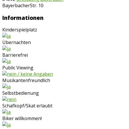
BayerbacherStr. 10
Informationen
Kinderspielplatz
Übernachten
Barrierefrei
Public Viewing
Musikantenfreundlich
Selbstbedienung
Schafkopf/Skat erlaubt
Biker willkommen!