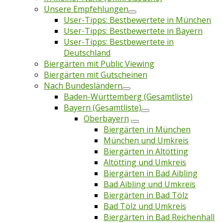
Unsere Empfehlungen
User-Tipps: Bestbewertete in München
User-Tipps: Bestbewertete in Bayern
User-Tipps: Bestbewertete in
Deutschland
Biergärten mit Public Viewing
Biergärten mit Gutscheinen
Nach Bundesländern
Baden-Württemberg (Gesamtliste)
Bayern (Gesamtliste)
Oberbayern
Biergärten in München
München und Umkreis
Biergärten in Altötting
Altötting und Umkreis
Biergärten in Bad Aibling
Bad Aibling und Umkreis
Biergärten in Bad Tölz
Bad Tölz und Umkreis
Biergärten in Bad Reichenhall