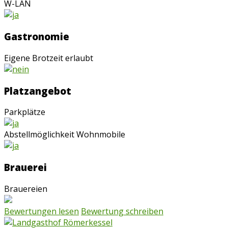
W-LAN
Gastronomie
Eigene Brotzeit erlaubt
Platzangebot
Parkplätze
Abstellmöglichkeit Wohnmobile
Brauerei
Brauereien
Bewertungen lesen
Bewertung schreiben