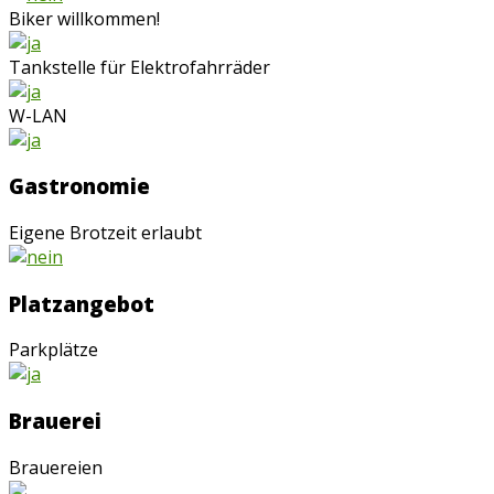
Biker willkommen!
Tankstelle für Elektrofahrräder
W-LAN
Gastronomie
Eigene Brotzeit erlaubt
Platzangebot
Parkplätze
Brauerei
Brauereien