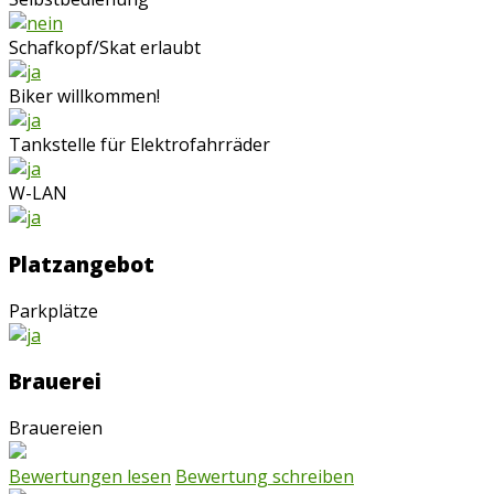
Schafkopf/Skat erlaubt
Biker willkommen!
Tankstelle für Elektrofahrräder
W-LAN
Platzangebot
Parkplätze
Brauerei
Brauereien
Bewertungen lesen
Bewertung schreiben