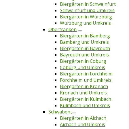
Biergärten in Schweinfurt
Schweinfurt und Umkreis
Biergärten in Würzburg
Würzburg und Umkreis
Oberfranken
Biergärten in Bamberg
Bamberg und Umkreis
Biergärten in Bayreuth
Bayreuth und Umkreis
Biergärten in Coburg
Coburg und Umkreis
Biergärten in Forchheim
Forchheim und Umkreis
Biergärten in Kronach
Kronach und Umkreis
Biergärten in Kulmbach
Kulmbach und Umkreis
Schwaben
Biergärten in Aichach
Aichach und Umkreis