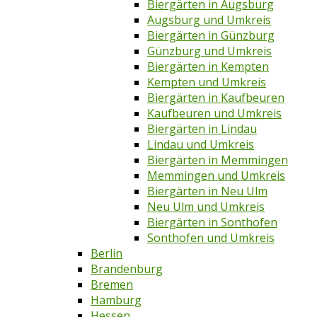
Biergärten in Augsburg
Augsburg und Umkreis
Biergärten in Günzburg
Günzburg und Umkreis
Biergärten in Kempten
Kempten und Umkreis
Biergärten in Kaufbeuren
Kaufbeuren und Umkreis
Biergärten in Lindau
Lindau und Umkreis
Biergärten in Memmingen
Memmingen und Umkreis
Biergärten in Neu Ulm
Neu Ulm und Umkreis
Biergärten in Sonthofen
Sonthofen und Umkreis
Berlin
Brandenburg
Bremen
Hamburg
Hessen