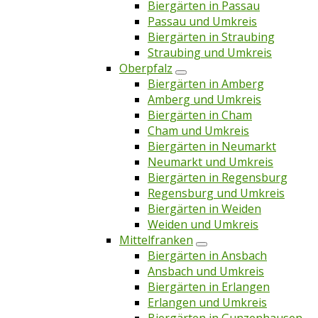
Biergärten in Passau
Passau und Umkreis
Biergärten in Straubing
Straubing und Umkreis
Oberpfalz
Biergärten in Amberg
Amberg und Umkreis
Biergärten in Cham
Cham und Umkreis
Biergärten in Neumarkt
Neumarkt und Umkreis
Biergärten in Regensburg
Regensburg und Umkreis
Biergärten in Weiden
Weiden und Umkreis
Mittelfranken
Biergärten in Ansbach
Ansbach und Umkreis
Biergärten in Erlangen
Erlangen und Umkreis