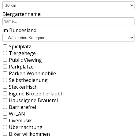
Biergartenname:
im Bundesland:
Spielplatz
Tiergehege
Public Viewing
Parkplätze
Parken Wohnmobile
Selbstbedienung
Steckerlfisch
Eigene Brotzeit erlaubt
Hauseigene Brauerei
Barrierefrei
W-LAN
Livemusik
Übernachtung
Biker willkommen