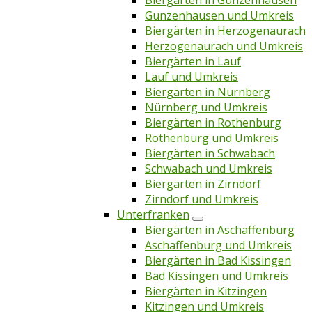
Biergärten in Gunzenhausen
Gunzenhausen und Umkreis
Biergärten in Herzogenaurach
Herzogenaurach und Umkreis
Biergärten in Lauf
Lauf und Umkreis
Biergärten in Nürnberg
Nürnberg und Umkreis
Biergärten in Rothenburg
Rothenburg und Umkreis
Biergärten in Schwabach
Schwabach und Umkreis
Biergärten in Zirndorf
Zirndorf und Umkreis
Unterfranken
Biergärten in Aschaffenburg
Aschaffenburg und Umkreis
Biergärten in Bad Kissingen
Bad Kissingen und Umkreis
Biergärten in Kitzingen
Kitzingen und Umkreis