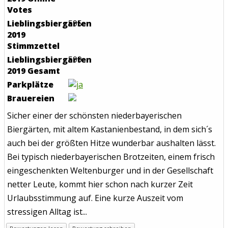
Votes
Lieblingsbiergarten
595
2019
Stimmzettel
Lieblingsbiergarten
599
2019 Gesamt
Parkplätze
Brauereien
Sicher einer der schönsten niederbayerischen
Biergärten, mit altem Kastanienbestand, in dem sich´s
auch bei der größten Hitze wunderbar aushalten lässt.
Bei typisch niederbayerischen Brotzeiten, einem frisch
eingeschenkten Weltenburger und in der Gesellschaft
netter Leute, kommt hier schon nach kurzer Zeit
Urlaubsstimmung auf. Eine kurze Auszeit vom
stressigen Alltag ist...