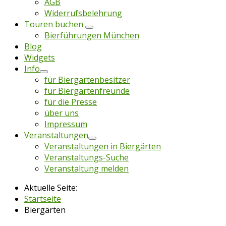
AGB
Widerrufsbelehrung
Touren buchen
Bierführungen München
Blog
Widgets
Info
für Biergartenbesitzer
für Biergartenfreunde
für die Presse
über uns
Impressum
Veranstaltungen
Veranstaltungen in Biergärten
Veranstaltungs-Suche
Veranstaltung melden
Aktuelle Seite:
Startseite
Biergärten