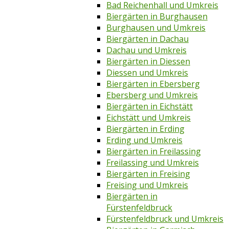
Bad Reichenhall und Umkreis
Biergärten in Burghausen
Burghausen und Umkreis
Biergärten in Dachau
Dachau und Umkreis
Biergärten in Diessen
Diessen und Umkreis
Biergärten in Ebersberg
Ebersberg und Umkreis
Biergärten in Eichstätt
Eichstätt und Umkreis
Biergärten in Erding
Erding und Umkreis
Biergärten in Freilassing
Freilassing und Umkreis
Biergärten in Freising
Freising und Umkreis
Biergärten in
Fürstenfeldbruck
Fürstenfeldbruck und Umkreis