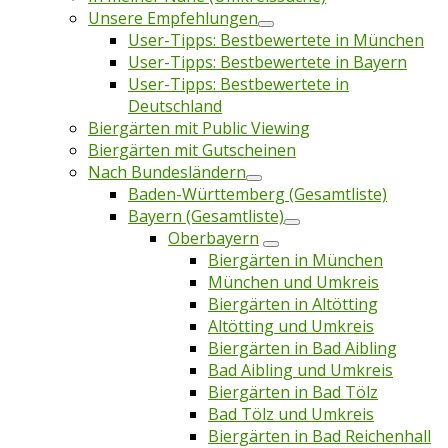
Unsere Empfehlungen
User-Tipps: Bestbewertete in München
User-Tipps: Bestbewertete in Bayern
User-Tipps: Bestbewertete in
Deutschland
Biergärten mit Public Viewing
Biergärten mit Gutscheinen
Nach Bundesländern
Baden-Württemberg (Gesamtliste)
Bayern (Gesamtliste)
Oberbayern
Biergärten in München
München und Umkreis
Biergärten in Altötting
Altötting und Umkreis
Biergärten in Bad Aibling
Bad Aibling und Umkreis
Biergärten in Bad Tölz
Bad Tölz und Umkreis
Biergärten in Bad Reichenhall