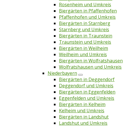
Rosenheim und Umkreis
Biergärten in Pfaffenhofen
Pfaffenhofen und Umkreis
Biergärten in Starnberg
Starnberg und Umkreis
Biergärten in Traunstein
Traunstein und Umkreis
Biergärten in Weilheim
Weilheim und Umkreis
Biergärten in Wolfratshausen
Wolfratshausen und Umkreis
Niederbayern
Biergärten in Deggendorf
Deggendorf und Umkreis
Biergärten in Eggenfelden
Eggenfelden und Umkreis
Biergärten in Kelheim
Kelheim und Umkreis
Biergärten in Landshut
Landshut und Umkreis