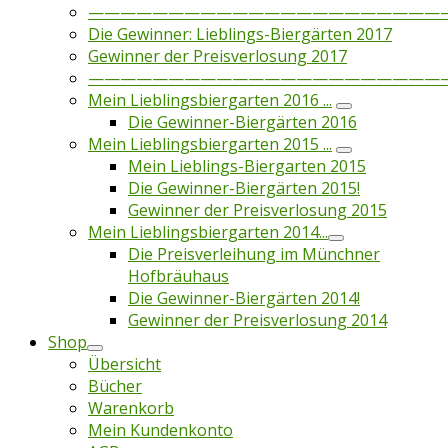
——————————————————————
Die Gewinner: Lieblings-Biergärten 2017
Gewinner der Preisverlosung 2017
——————————————————————
Mein Lieblingsbiergarten 2016 ...
Die Gewinner-Biergärten 2016
Mein Lieblingsbiergarten 2015 ...
Mein Lieblings-Biergarten 2015
Die Gewinner-Biergärten 2015!
Gewinner der Preisverlosung 2015
Mein Lieblingsbiergarten 2014...
Die Preisverleihung im Münchner
Hofbräuhaus
Die Gewinner-Biergärten 2014!
Gewinner der Preisverlosung 2014
Shop
Übersicht
Bücher
Warenkorb
Mein Kundenkonto