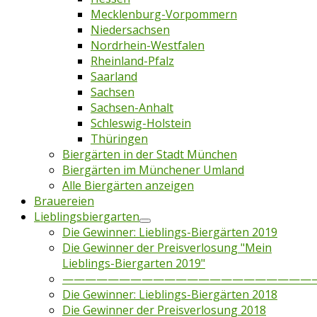
Mecklenburg-Vorpommern
Niedersachsen
Nordrhein-Westfalen
Rheinland-Pfalz
Saarland
Sachsen
Sachsen-Anhalt
Schleswig-Holstein
Thüringen
Biergärten in der Stadt München
Biergärten im Münchener Umland
Alle Biergärten anzeigen
Brauereien
Lieblingsbiergarten
Die Gewinner: Lieblings-Biergärten 2019
Die Gewinner der Preisverlosung "Mein
Lieblings-Biergarten 2019"
——————————————————————
Die Gewinner: Lieblings-Biergärten 2018
Die Gewinner der Preisverlosung 2018