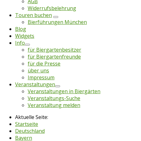
AGB
Widerrufsbelehrung
Touren buchen
Bierführungen München
Blog
Widgets
Info
für Biergartenbesitzer
für Biergartenfreunde
für die Presse
über uns
Impressum
Veranstaltungen
Veranstaltungen in Biergärten
Veranstaltungs-Suche
Veranstaltung melden
Aktuelle Seite:
Startseite
Deutschland
Bayern