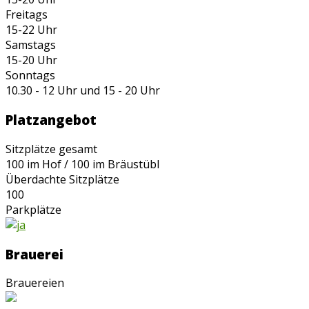
Freitags
15-22 Uhr
Samstags
15-20 Uhr
Sonntags
10.30 - 12 Uhr und 15 - 20 Uhr
Platzangebot
Sitzplätze gesamt
100 im Hof / 100 im Bräustübl
Überdachte Sitzplätze
100
Parkplätze
Brauerei
Brauereien