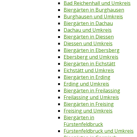
Bad Reichenhall und Umkreis
Biergärten in Burghausen
Burghausen und Umkreis
Biergärten in Dachau
Dachau und Umkreis
Biergärten in Diessen
Diessen und Umkreis
Biergärten in Ebersberg
Ebersberg und Umkreis
Biergärten in Eichstätt
Eichstätt und Umkreis
Biergärten in Erding
Erding und Umkreis
Biergärten in Freilassing
Freilassing und Umkreis
Biergärten in Freising
Freising und Umkreis
Biergärten in
Fürstenfeldbruck
Fürstenfeldbruck und Umkreis