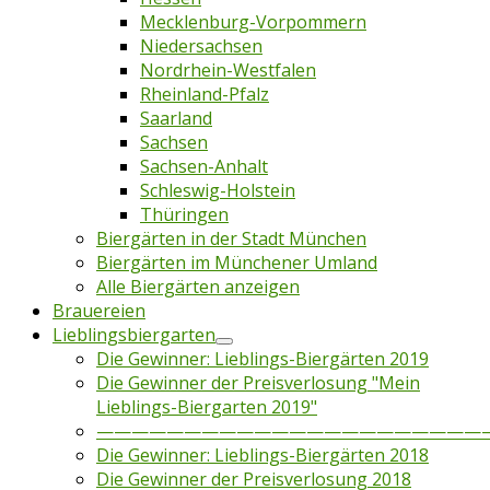
Mecklenburg-Vorpommern
Niedersachsen
Nordrhein-Westfalen
Rheinland-Pfalz
Saarland
Sachsen
Sachsen-Anhalt
Schleswig-Holstein
Thüringen
Biergärten in der Stadt München
Biergärten im Münchener Umland
Alle Biergärten anzeigen
Brauereien
Lieblingsbiergarten
Die Gewinner: Lieblings-Biergärten 2019
Die Gewinner der Preisverlosung "Mein
Lieblings-Biergarten 2019"
——————————————————————
Die Gewinner: Lieblings-Biergärten 2018
Die Gewinner der Preisverlosung 2018