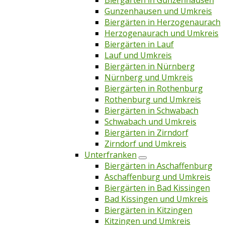
Biergärten in Gunzenhausen
Gunzenhausen und Umkreis
Biergärten in Herzogenaurach
Herzogenaurach und Umkreis
Biergärten in Lauf
Lauf und Umkreis
Biergärten in Nürnberg
Nürnberg und Umkreis
Biergärten in Rothenburg
Rothenburg und Umkreis
Biergärten in Schwabach
Schwabach und Umkreis
Biergärten in Zirndorf
Zirndorf und Umkreis
Unterfranken
Biergärten in Aschaffenburg
Aschaffenburg und Umkreis
Biergärten in Bad Kissingen
Bad Kissingen und Umkreis
Biergärten in Kitzingen
Kitzingen und Umkreis