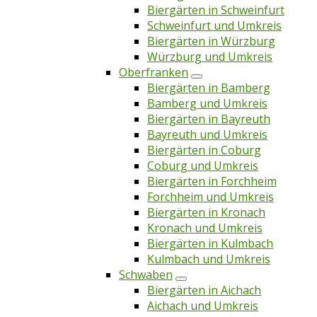
Biergärten in Schweinfurt
Schweinfurt und Umkreis
Biergärten in Würzburg
Würzburg und Umkreis
Oberfranken
Biergärten in Bamberg
Bamberg und Umkreis
Biergärten in Bayreuth
Bayreuth und Umkreis
Biergärten in Coburg
Coburg und Umkreis
Biergärten in Forchheim
Forchheim und Umkreis
Biergärten in Kronach
Kronach und Umkreis
Biergärten in Kulmbach
Kulmbach und Umkreis
Schwaben
Biergärten in Aichach
Aichach und Umkreis