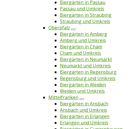
Biergärten in Passau
Passau und Umkreis
Biergärten in Straubing
Straubing und Umkreis
Oberpfalz
Biergärten in Amberg
Amberg und Umkreis
Biergärten in Cham
Cham und Umkreis
Biergärten in Neumarkt
Neumarkt und Umkreis
Biergärten in Regensburg
Regensburg und Umkreis
Biergärten in Weiden
Weiden und Umkreis
Mittelfranken
Biergärten in Ansbach
Ansbach und Umkreis
Biergärten in Erlangen
Erlangen und Umkreis