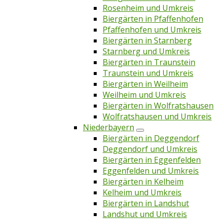
Rosenheim und Umkreis
Biergärten in Pfaffenhofen
Pfaffenhofen und Umkreis
Biergärten in Starnberg
Starnberg und Umkreis
Biergärten in Traunstein
Traunstein und Umkreis
Biergärten in Weilheim
Weilheim und Umkreis
Biergärten in Wolfratshausen
Wolfratshausen und Umkreis
Niederbayern
Biergärten in Deggendorf
Deggendorf und Umkreis
Biergärten in Eggenfelden
Eggenfelden und Umkreis
Biergärten in Kelheim
Kelheim und Umkreis
Biergärten in Landshut
Landshut und Umkreis