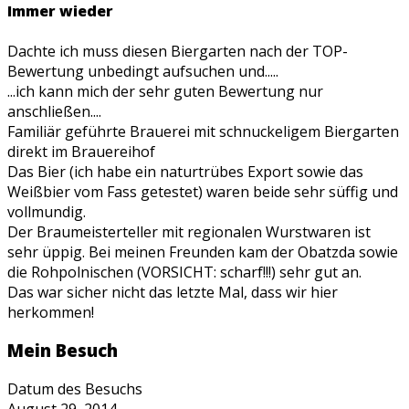
Immer wieder
Dachte ich muss diesen Biergarten nach der TOP-
Bewertung unbedingt aufsuchen und.....
...ich kann mich der sehr guten Bewertung nur
anschließen....
Familiär geführte Brauerei mit schnuckeligem Biergarten
direkt im Brauereihof
Das Bier (ich habe ein naturtrübes Export sowie das
Weißbier vom Fass getestet) waren beide sehr süffig und
vollmundig.
Der Braumeisterteller mit regionalen Wurstwaren ist
sehr üppig. Bei meinen Freunden kam der Obatzda sowie
die Rohpolnischen (VORSICHT: scharf!!!) sehr gut an.
Das war sicher nicht das letzte Mal, dass wir hier
herkommen!
Mein Besuch
Datum des Besuchs