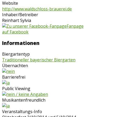
Website
http://www.waldschloss-brauerei.de
Inhaber/Betreiber
Reinhart Sylvia
Fanpage
auf Facebook
Informationen
Biergartentyp
Traditioneller bayerischer Biergarten
Übernachten
Barrierefrei
Public Viewing
Musikantenfreundlich
Veranstaltungs-Info