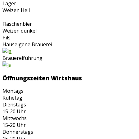
Lager
Weizen Hell
Flaschenbier
Weizen dunkel
Pils
Hauseigene Brauerei
Brauereiführung
Öffnungszeiten Wirtshaus
Montags
Ruhetag
Dienstags
15-20 Uhr
Mittwochs
15-20 Uhr
Donnerstags
15-20 Uhr