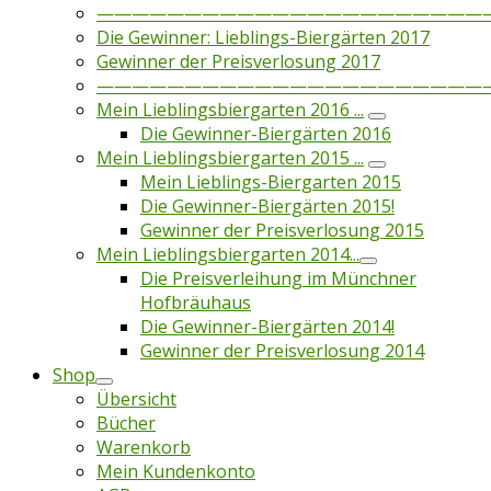
——————————————————————
Die Gewinner: Lieblings-Biergärten 2017
Gewinner der Preisverlosung 2017
——————————————————————
Mein Lieblingsbiergarten 2016 ...
Die Gewinner-Biergärten 2016
Mein Lieblingsbiergarten 2015 ...
Mein Lieblings-Biergarten 2015
Die Gewinner-Biergärten 2015!
Gewinner der Preisverlosung 2015
Mein Lieblingsbiergarten 2014...
Die Preisverleihung im Münchner
Hofbräuhaus
Die Gewinner-Biergärten 2014!
Gewinner der Preisverlosung 2014
Shop
Übersicht
Bücher
Warenkorb
Mein Kundenkonto