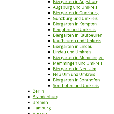
Biergärten in Augsburg
Augsburg und Umkreis
Biergärten in Günzburg
Günzburg und Umkreis
Biergärten in Kempten
Kempten und Umkreis
Biergärten in Kaufbeuren
Kaufbeuren und Umkreis
Biergärten in Lindau
Lindau und Umkreis
Biergärten in Memmingen
Memmingen und Umkreis
Biergärten in Neu Ulm
Neu Ulm und Umkreis
Biergärten in Sonthofen
Sonthofen und Umkreis
Berlin
Brandenburg
Bremen
Hamburg
Hessen