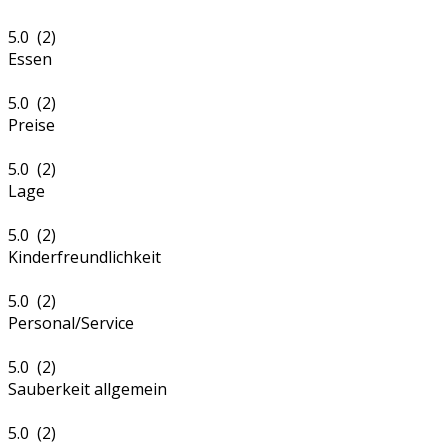
5.0 (2)
Essen
5.0 (2)
Preise
5.0 (2)
Lage
5.0 (2)
Kinderfreundlichkeit
5.0 (2)
Personal/Service
5.0 (2)
Sauberkeit allgemein
5.0 (2)