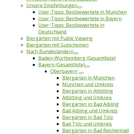
Unsere Empfehlungen
User-Tipps: Bestbewertete in München
User-Tipps: Bestbewertete in Bayern
User-Tipps: Bestbewertete in
Deutschland
Biergärten mit Public Viewing
Biergärten mit Gutscheinen
Nach Bundesländern
Baden-Württemberg (Gesamtliste)
Bayern (Gesamtliste)
Oberbayern
Biergärten in München
München und Umkreis
Biergärten in Altötting
Altötting und Umkreis
Biergärten in Bad Aibling
Bad Aibling und Umkreis
Biergärten in Bad Tölz
Bad Tölz und Umkreis
Biergärten in Bad Reichenhall