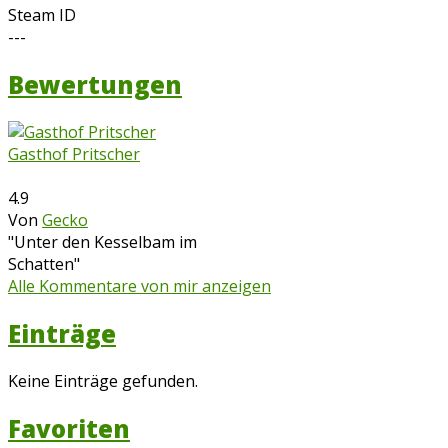
Steam ID
---
Bewertungen
Gasthof Pritscher
4.9
Von
Gecko
"Unter den Kesselbam im
Schatten"
Alle Kommentare von mir anzeigen
Einträge
Keine Einträge gefunden.
Favoriten