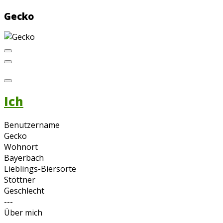
Gecko
Ich
Benutzername
Gecko
Wohnort
Bayerbach
Lieblings-Biersorte
Stöttner
Geschlecht
---
Über mich