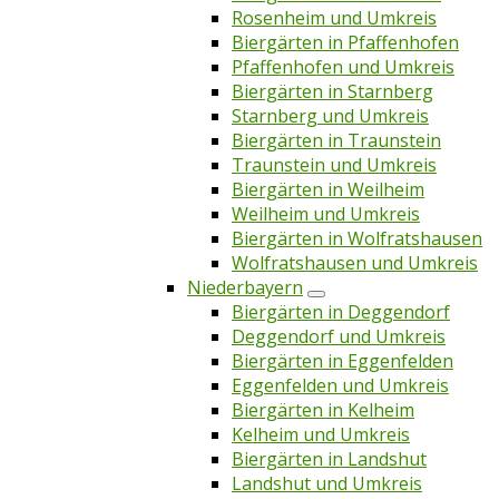
Rosenheim und Umkreis
Biergärten in Pfaffenhofen
Pfaffenhofen und Umkreis
Biergärten in Starnberg
Starnberg und Umkreis
Biergärten in Traunstein
Traunstein und Umkreis
Biergärten in Weilheim
Weilheim und Umkreis
Biergärten in Wolfratshausen
Wolfratshausen und Umkreis
Niederbayern
Biergärten in Deggendorf
Deggendorf und Umkreis
Biergärten in Eggenfelden
Eggenfelden und Umkreis
Biergärten in Kelheim
Kelheim und Umkreis
Biergärten in Landshut
Landshut und Umkreis