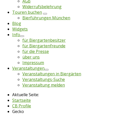
AGB
Widerrufsbelehrung
Touren buchen
Bierführungen München
Blog
Widgets
Info
für Biergartenbesitzer
für Biergartenfreunde
für die Presse
über uns
Impressum
Veranstaltungen
Veranstaltungen in Biergärten
Veranstaltungs-Suche
Veranstaltung melden
Aktuelle Seite:
Startseite
CB Profile
Gecko