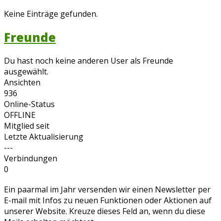
Keine Einträge gefunden.
Freunde
Du hast noch keine anderen User als Freunde
ausgewählt.
Ansichten
936
Online-Status
OFFLINE
Mitglied seit
Letzte Aktualisierung
---
Verbindungen
0
Ein paarmal im Jahr versenden wir einen Newsletter per
E-mail mit Infos zu neuen Funktionen oder Aktionen auf
unserer Website. Kreuze dieses Feld an, wenn du diese