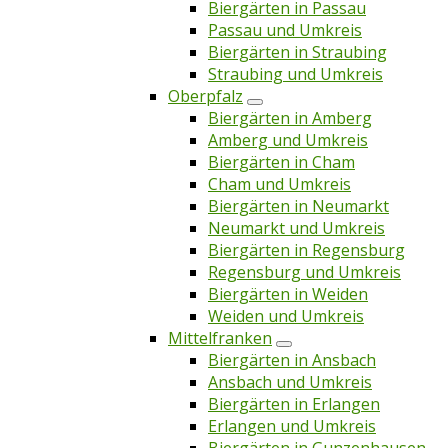
Biergärten in Passau
Passau und Umkreis
Biergärten in Straubing
Straubing und Umkreis
Oberpfalz
Biergärten in Amberg
Amberg und Umkreis
Biergärten in Cham
Cham und Umkreis
Biergärten in Neumarkt
Neumarkt und Umkreis
Biergärten in Regensburg
Regensburg und Umkreis
Biergärten in Weiden
Weiden und Umkreis
Mittelfranken
Biergärten in Ansbach
Ansbach und Umkreis
Biergärten in Erlangen
Erlangen und Umkreis