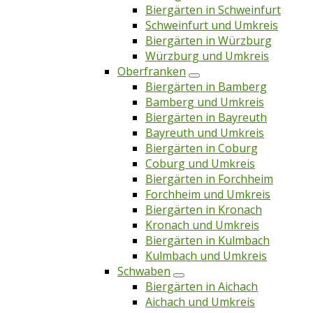
Biergärten in Schweinfurt
Schweinfurt und Umkreis
Biergärten in Würzburg
Würzburg und Umkreis
Oberfranken
Biergärten in Bamberg
Bamberg und Umkreis
Biergärten in Bayreuth
Bayreuth und Umkreis
Biergärten in Coburg
Coburg und Umkreis
Biergärten in Forchheim
Forchheim und Umkreis
Biergärten in Kronach
Kronach und Umkreis
Biergärten in Kulmbach
Kulmbach und Umkreis
Schwaben
Biergärten in Aichach
Aichach und Umkreis