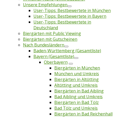
Unsere Empfehlungen
User-Tipps: Bestbewertete in München
User-Tipps: Bestbewertete in Bayern
User-Tipps: Bestbewertete in
Deutschland
Biergärten mit Public Viewing
Biergärten mit Gutscheinen
Nach Bundesländern
Baden-Württemberg (Gesamtliste)
Bayern (Gesamtliste)
Oberbayern
Biergärten in München
München und Umkreis
Biergärten in Altötting
Altötting und Umkreis
Biergärten in Bad Aibling
Bad Aibling und Umkreis
Biergärten in Bad Tölz
Bad Tölz und Umkreis
Biergärten in Bad Reichenhall