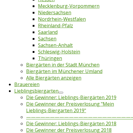
Mecklenburg-Vorpommern
Niedersachsen
Nordrhein-Westfalen
Rheinland-Pfalz
Saarland
Sachsen
Sachsen-Anhalt
Schleswig-Holstein
Thüringen
Biergärten in der Stadt München
Biergärten im Münchener Umland
Alle Biergärten anzeigen
Brauereien
Lieblingsbiergarten
Die Gewinner: Lieblings-Biergärten 2019
Die Gewinner der Preisverlosung "Mein
Lieblings-Biergarten 2019"
——————————————————————
Die Gewinner: Lieblings-Biergärten 2018
Die Gewinner der Preisverlosung 2018