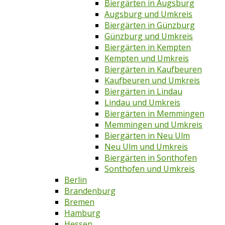
Biergärten in Augsburg
Augsburg und Umkreis
Biergärten in Günzburg
Günzburg und Umkreis
Biergärten in Kempten
Kempten und Umkreis
Biergärten in Kaufbeuren
Kaufbeuren und Umkreis
Biergärten in Lindau
Lindau und Umkreis
Biergärten in Memmingen
Memmingen und Umkreis
Biergärten in Neu Ulm
Neu Ulm und Umkreis
Biergärten in Sonthofen
Sonthofen und Umkreis
Berlin
Brandenburg
Bremen
Hamburg
Hessen