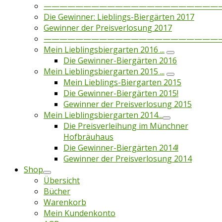
——————————————————————
Die Gewinner: Lieblings-Biergärten 2017
Gewinner der Preisverlosung 2017
——————————————————————
Mein Lieblingsbiergarten 2016 ...
Die Gewinner-Biergärten 2016
Mein Lieblingsbiergarten 2015 ...
Mein Lieblings-Biergarten 2015
Die Gewinner-Biergärten 2015!
Gewinner der Preisverlosung 2015
Mein Lieblingsbiergarten 2014...
Die Preisverleihung im Münchner
Hofbräuhaus
Die Gewinner-Biergärten 2014!
Gewinner der Preisverlosung 2014
Shop
Übersicht
Bücher
Warenkorb
Mein Kundenkonto