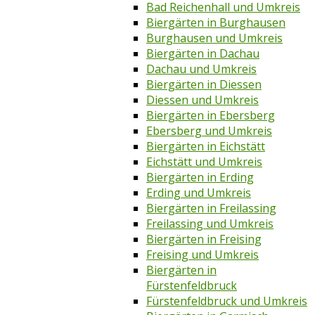
Bad Reichenhall und Umkreis
Biergärten in Burghausen
Burghausen und Umkreis
Biergärten in Dachau
Dachau und Umkreis
Biergärten in Diessen
Diessen und Umkreis
Biergärten in Ebersberg
Ebersberg und Umkreis
Biergärten in Eichstätt
Eichstätt und Umkreis
Biergärten in Erding
Erding und Umkreis
Biergärten in Freilassing
Freilassing und Umkreis
Biergärten in Freising
Freising und Umkreis
Biergärten in
Fürstenfeldbruck
Fürstenfeldbruck und Umkreis