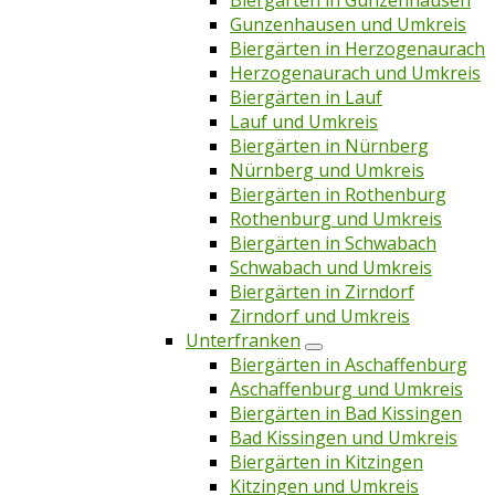
Biergärten in Gunzenhausen
Gunzenhausen und Umkreis
Biergärten in Herzogenaurach
Herzogenaurach und Umkreis
Biergärten in Lauf
Lauf und Umkreis
Biergärten in Nürnberg
Nürnberg und Umkreis
Biergärten in Rothenburg
Rothenburg und Umkreis
Biergärten in Schwabach
Schwabach und Umkreis
Biergärten in Zirndorf
Zirndorf und Umkreis
Unterfranken
Biergärten in Aschaffenburg
Aschaffenburg und Umkreis
Biergärten in Bad Kissingen
Bad Kissingen und Umkreis
Biergärten in Kitzingen
Kitzingen und Umkreis