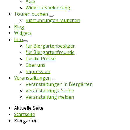
AGB
Widerrufsbelehrung
Touren buchen
Bierführungen München
Blog
Widgets
Info
für Biergartenbesitzer
für Biergartenfreunde
für die Presse
über uns
Impressum
Veranstaltungen
Veranstaltungen in Biergärten
Veranstaltungs-Suche
Veranstaltung melden
Aktuelle Seite:
Startseite
Biergärten