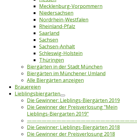
Mecklenburg-Vorpommern
Niedersachsen
Nordrhein-Westfalen
Rheinland-Pfalz
Saarland
Sachsen
Sachsen-Anhalt
Schleswig-Holstein
Thüringen
Biergärten in der Stadt München
Biergärten im Münchener Umland
Alle Biergärten anzeigen
Brauereien
Lieblingsbiergarten
Die Gewinner: Lieblings-Biergärten 2019
Die Gewinner der Preisverlosung "Mein
Lieblings-Biergarten 2019"
——————————————————————
Die Gewinner: Lieblings-Biergärten 2018
Die Gewinner der Preisverlosung 2018