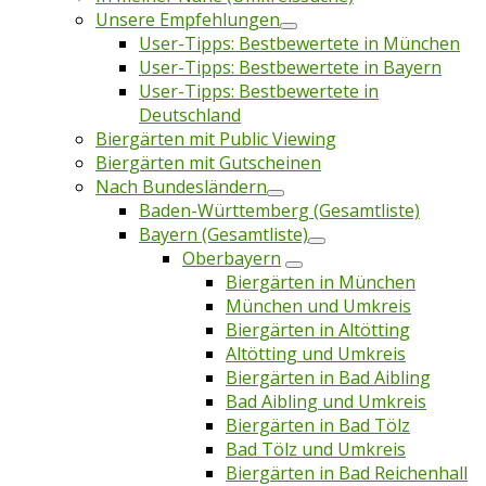
Unsere Empfehlungen
User-Tipps: Bestbewertete in München
User-Tipps: Bestbewertete in Bayern
User-Tipps: Bestbewertete in
Deutschland
Biergärten mit Public Viewing
Biergärten mit Gutscheinen
Nach Bundesländern
Baden-Württemberg (Gesamtliste)
Bayern (Gesamtliste)
Oberbayern
Biergärten in München
München und Umkreis
Biergärten in Altötting
Altötting und Umkreis
Biergärten in Bad Aibling
Bad Aibling und Umkreis
Biergärten in Bad Tölz
Bad Tölz und Umkreis
Biergärten in Bad Reichenhall