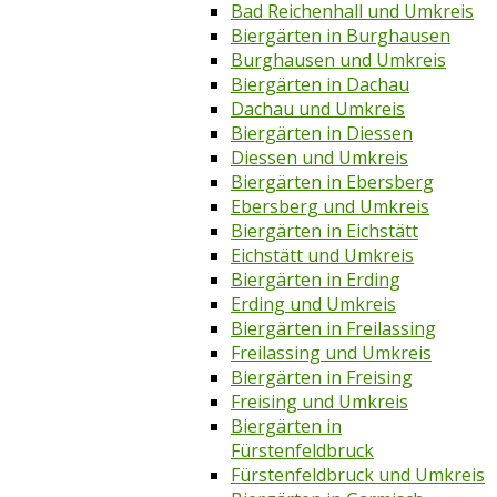
Bad Reichenhall und Umkreis
Biergärten in Burghausen
Burghausen und Umkreis
Biergärten in Dachau
Dachau und Umkreis
Biergärten in Diessen
Diessen und Umkreis
Biergärten in Ebersberg
Ebersberg und Umkreis
Biergärten in Eichstätt
Eichstätt und Umkreis
Biergärten in Erding
Erding und Umkreis
Biergärten in Freilassing
Freilassing und Umkreis
Biergärten in Freising
Freising und Umkreis
Biergärten in
Fürstenfeldbruck
Fürstenfeldbruck und Umkreis