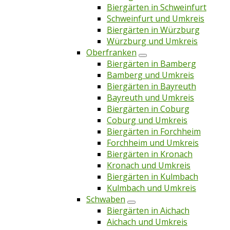
Biergärten in Schweinfurt
Schweinfurt und Umkreis
Biergärten in Würzburg
Würzburg und Umkreis
Oberfranken
Biergärten in Bamberg
Bamberg und Umkreis
Biergärten in Bayreuth
Bayreuth und Umkreis
Biergärten in Coburg
Coburg und Umkreis
Biergärten in Forchheim
Forchheim und Umkreis
Biergärten in Kronach
Kronach und Umkreis
Biergärten in Kulmbach
Kulmbach und Umkreis
Schwaben
Biergärten in Aichach
Aichach und Umkreis