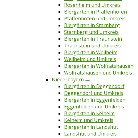
Rosenheim und Umkreis
Biergärten in Pfaffenhofen
Pfaffenhofen und Umkreis
Biergärten in Starnberg
Starnberg und Umkreis
Biergärten in Traunstein
Traunstein und Umkreis
Biergärten in Weilheim
Weilheim und Umkreis
Biergärten in Wolfratshausen
Wolfratshausen und Umkreis
Niederbayern
Biergärten in Deggendorf
Deggendorf und Umkreis
Biergärten in Eggenfelden
Eggenfelden und Umkreis
Biergärten in Kelheim
Kelheim und Umkreis
Biergärten in Landshut
Landshut und Umkreis