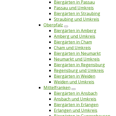
Biergärten in Passau
Passau und Umkreis
Biergärten in Straubing
Straubing und Umkreis
Oberpfalz
Biergärten in Amberg
Amberg und Umkreis
Biergärten in Cham
Cham und Umkreis
Biergärten in Neumarkt
Neumarkt und Umkreis
Biergärten in Regensburg
Regensburg und Umkreis
Biergärten in Weiden
Weiden und Umkreis
Mittelfranken
Biergärten in Ansbach
Ansbach und Umkreis
Biergärten in Erlangen
Erlangen und Umkreis