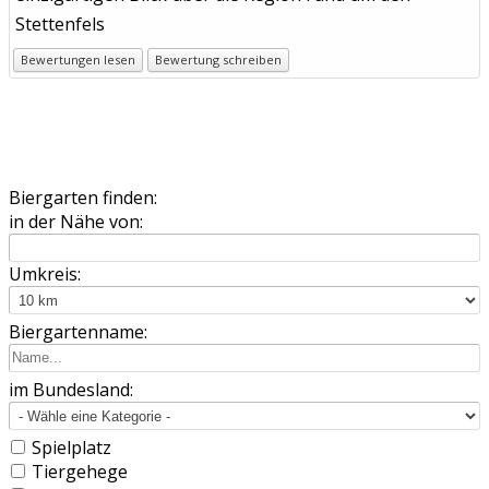
Stettenfels
Bewertungen lesen
Bewertung schreiben
Biergarten finden:
in der Nähe von:
Umkreis:
Biergartenname:
im Bundesland:
Spielplatz
Tiergehege