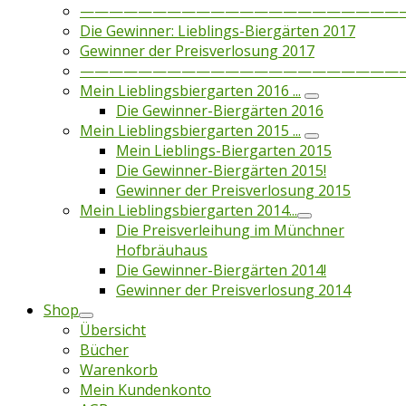
——————————————————————
Die Gewinner: Lieblings-Biergärten 2017
Gewinner der Preisverlosung 2017
——————————————————————
Mein Lieblingsbiergarten 2016 ...
Die Gewinner-Biergärten 2016
Mein Lieblingsbiergarten 2015 ...
Mein Lieblings-Biergarten 2015
Die Gewinner-Biergärten 2015!
Gewinner der Preisverlosung 2015
Mein Lieblingsbiergarten 2014...
Die Preisverleihung im Münchner
Hofbräuhaus
Die Gewinner-Biergärten 2014!
Gewinner der Preisverlosung 2014
Shop
Übersicht
Bücher
Warenkorb
Mein Kundenkonto