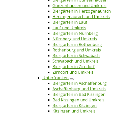
Biergärten in Gunzenhausen
Gunzenhausen und Umkreis
Biergärten in Herzogenaurach
Herzogenaurach und Umkreis
Biergärten in Lauf
Lauf und Umkreis
Biergärten in Nürnberg
Nürnberg und Umkreis
Biergärten in Rothenburg
Rothenburg und Umkreis
Biergärten in Schwabach
Schwabach und Umkreis
Biergärten in Zirndorf
Zirndorf und Umkreis
Unterfranken
Biergärten in Aschaffenburg
Aschaffenburg und Umkreis
Biergärten in Bad Kissingen
Bad Kissingen und Umkreis
Biergärten in Kitzingen
Kitzingen und Umkreis