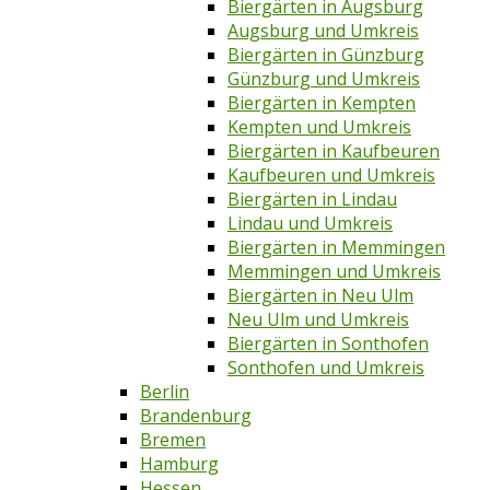
Biergärten in Augsburg
Augsburg und Umkreis
Biergärten in Günzburg
Günzburg und Umkreis
Biergärten in Kempten
Kempten und Umkreis
Biergärten in Kaufbeuren
Kaufbeuren und Umkreis
Biergärten in Lindau
Lindau und Umkreis
Biergärten in Memmingen
Memmingen und Umkreis
Biergärten in Neu Ulm
Neu Ulm und Umkreis
Biergärten in Sonthofen
Sonthofen und Umkreis
Berlin
Brandenburg
Bremen
Hamburg
Hessen