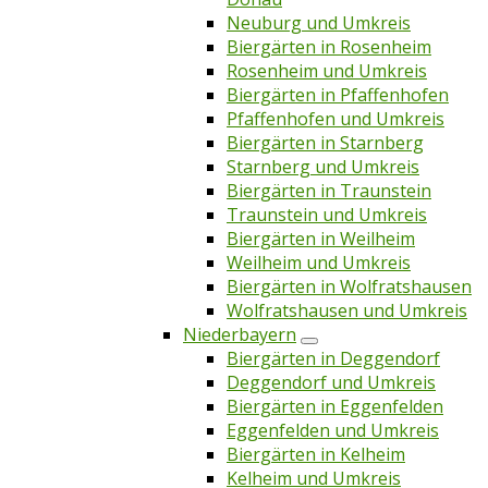
Neuburg und Umkreis
Biergärten in Rosenheim
Rosenheim und Umkreis
Biergärten in Pfaffenhofen
Pfaffenhofen und Umkreis
Biergärten in Starnberg
Starnberg und Umkreis
Biergärten in Traunstein
Traunstein und Umkreis
Biergärten in Weilheim
Weilheim und Umkreis
Biergärten in Wolfratshausen
Wolfratshausen und Umkreis
Niederbayern
Biergärten in Deggendorf
Deggendorf und Umkreis
Biergärten in Eggenfelden
Eggenfelden und Umkreis
Biergärten in Kelheim
Kelheim und Umkreis