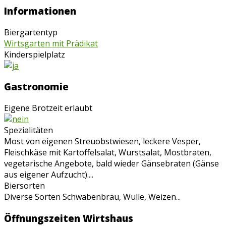
Informationen
Biergartentyp
Wirtsgarten mit Prädikat
Kinderspielplatz
Gastronomie
Eigene Brotzeit erlaubt
Spezialitäten
Most von eigenen Streuobstwiesen, leckere Vesper,
Fleischkäse mit Kartoffelsalat, Wurstsalat, Mostbraten,
vegetarische Angebote, bald wieder Gänsebraten (Gänse
aus eigener Aufzucht)....
Biersorten
Diverse Sorten Schwabenbräu, Wulle, Weizen...
Öffnungszeiten Wirtshaus