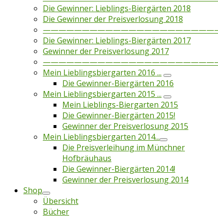
Die Gewinner: Lieblings-Biergärten 2018
Die Gewinner der Preisverlosung 2018
——————————————————————
Die Gewinner: Lieblings-Biergärten 2017
Gewinner der Preisverlosung 2017
——————————————————————
Mein Lieblingsbiergarten 2016 ...
Die Gewinner-Biergärten 2016
Mein Lieblingsbiergarten 2015 ...
Mein Lieblings-Biergarten 2015
Die Gewinner-Biergärten 2015!
Gewinner der Preisverlosung 2015
Mein Lieblingsbiergarten 2014...
Die Preisverleihung im Münchner
Hofbräuhaus
Die Gewinner-Biergärten 2014!
Gewinner der Preisverlosung 2014
Shop
Übersicht
Bücher