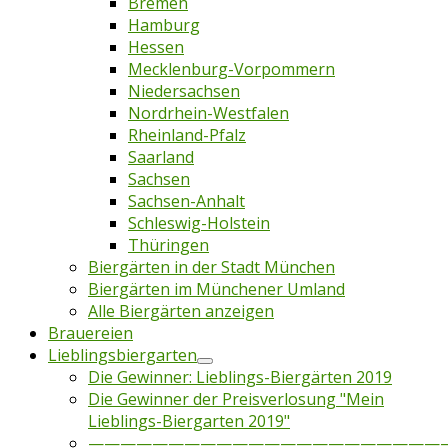
Bremen
Hamburg
Hessen
Mecklenburg-Vorpommern
Niedersachsen
Nordrhein-Westfalen
Rheinland-Pfalz
Saarland
Sachsen
Sachsen-Anhalt
Schleswig-Holstein
Thüringen
Biergärten in der Stadt München
Biergärten im Münchener Umland
Alle Biergärten anzeigen
Brauereien
Lieblingsbiergarten
Die Gewinner: Lieblings-Biergärten 2019
Die Gewinner der Preisverlosung "Mein
Lieblings-Biergarten 2019"
——————————————————————