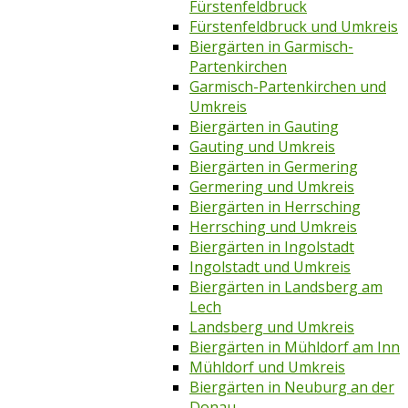
Fürstenfeldbruck
Fürstenfeldbruck und Umkreis
Biergärten in Garmisch-
Partenkirchen
Garmisch-Partenkirchen und
Umkreis
Biergärten in Gauting
Gauting und Umkreis
Biergärten in Germering
Germering und Umkreis
Biergärten in Herrsching
Herrsching und Umkreis
Biergärten in Ingolstadt
Ingolstadt und Umkreis
Biergärten in Landsberg am
Lech
Landsberg und Umkreis
Biergärten in Mühldorf am Inn
Mühldorf und Umkreis
Biergärten in Neuburg an der
Donau