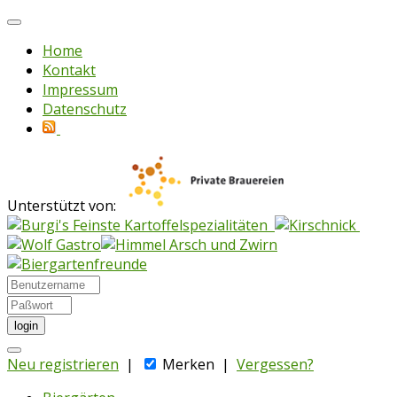
Home
Kontakt
Impressum
Datenschutz
Unterstützt von:
login
Neu registrieren
|
Merken
|
Vergessen?