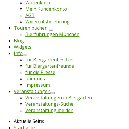
Warenkorb
Mein Kundenkonto
AGB
Widerrufsbelehrung
Touren buchen
Bierführungen München
Blog
Widgets
Info
für Biergartenbesitzer
für Biergartenfreunde
für die Presse
über uns
Impressum
Veranstaltungen
Veranstaltungen in Biergärten
Veranstaltungs-Suche
Veranstaltung melden
Aktuelle Seite:
Startseite