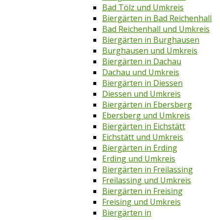
Bad Tölz und Umkreis
Biergärten in Bad Reichenhall
Bad Reichenhall und Umkreis
Biergärten in Burghausen
Burghausen und Umkreis
Biergärten in Dachau
Dachau und Umkreis
Biergärten in Diessen
Diessen und Umkreis
Biergärten in Ebersberg
Ebersberg und Umkreis
Biergärten in Eichstätt
Eichstätt und Umkreis
Biergärten in Erding
Erding und Umkreis
Biergärten in Freilassing
Freilassing und Umkreis
Biergärten in Freising
Freising und Umkreis
Biergärten in