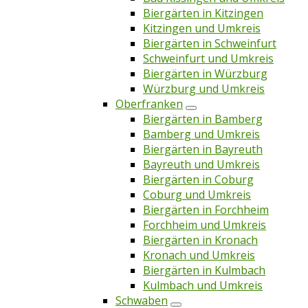
Biergärten in Kitzingen
Kitzingen und Umkreis
Biergärten in Schweinfurt
Schweinfurt und Umkreis
Biergärten in Würzburg
Würzburg und Umkreis
Oberfranken
Biergärten in Bamberg
Bamberg und Umkreis
Biergärten in Bayreuth
Bayreuth und Umkreis
Biergärten in Coburg
Coburg und Umkreis
Biergärten in Forchheim
Forchheim und Umkreis
Biergärten in Kronach
Kronach und Umkreis
Biergärten in Kulmbach
Kulmbach und Umkreis
Schwaben