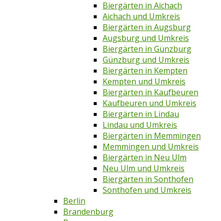
Biergärten in Aichach
Aichach und Umkreis
Biergärten in Augsburg
Augsburg und Umkreis
Biergärten in Günzburg
Günzburg und Umkreis
Biergärten in Kempten
Kempten und Umkreis
Biergärten in Kaufbeuren
Kaufbeuren und Umkreis
Biergärten in Lindau
Lindau und Umkreis
Biergärten in Memmingen
Memmingen und Umkreis
Biergärten in Neu Ulm
Neu Ulm und Umkreis
Biergärten in Sonthofen
Sonthofen und Umkreis
Berlin
Brandenburg