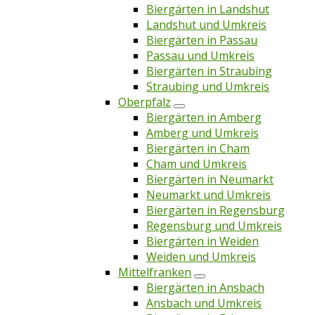
Biergärten in Landshut
Landshut und Umkreis
Biergärten in Passau
Passau und Umkreis
Biergärten in Straubing
Straubing und Umkreis
Oberpfalz
Biergärten in Amberg
Amberg und Umkreis
Biergärten in Cham
Cham und Umkreis
Biergärten in Neumarkt
Neumarkt und Umkreis
Biergärten in Regensburg
Regensburg und Umkreis
Biergärten in Weiden
Weiden und Umkreis
Mittelfranken
Biergärten in Ansbach
Ansbach und Umkreis