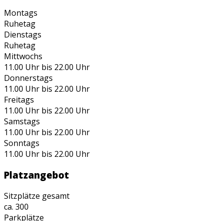
Montags
Ruhetag
Dienstags
Ruhetag
Mittwochs
11.00 Uhr bis 22.00 Uhr
Donnerstags
11.00 Uhr bis 22.00 Uhr
Freitags
11.00 Uhr bis 22.00 Uhr
Samstags
11.00 Uhr bis 22.00 Uhr
Sonntags
11.00 Uhr bis 22.00 Uhr
Platzangebot
Sitzplätze gesamt
ca. 300
Parkplätze