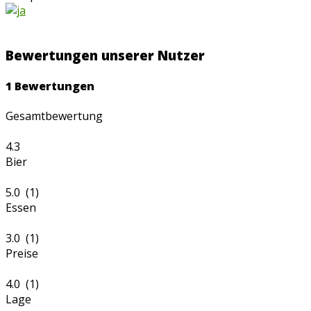
Bewertungen unserer Nutzer
1
Bewertungen
Gesamtbewertung
4.3
Bier
5.0 (1)
Essen
3.0 (1)
Preise
4.0 (1)
Lage