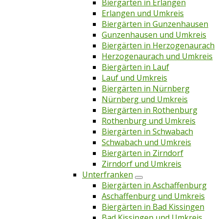
Biergärten in Erlangen
Erlangen und Umkreis
Biergärten in Gunzenhausen
Gunzenhausen und Umkreis
Biergärten in Herzogenaurach
Herzogenaurach und Umkreis
Biergärten in Lauf
Lauf und Umkreis
Biergärten in Nürnberg
Nürnberg und Umkreis
Biergärten in Rothenburg
Rothenburg und Umkreis
Biergärten in Schwabach
Schwabach und Umkreis
Biergärten in Zirndorf
Zirndorf und Umkreis
Unterfranken
Biergärten in Aschaffenburg
Aschaffenburg und Umkreis
Biergärten in Bad Kissingen
Bad Kissingen und Umkreis