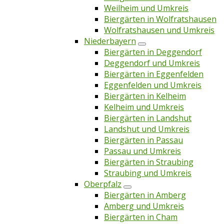
Weilheim und Umkreis
Biergärten in Wolfratshausen
Wolfratshausen und Umkreis
Niederbayern
Biergärten in Deggendorf
Deggendorf und Umkreis
Biergärten in Eggenfelden
Eggenfelden und Umkreis
Biergärten in Kelheim
Kelheim und Umkreis
Biergärten in Landshut
Landshut und Umkreis
Biergärten in Passau
Passau und Umkreis
Biergärten in Straubing
Straubing und Umkreis
Oberpfalz
Biergärten in Amberg
Amberg und Umkreis
Biergärten in Cham