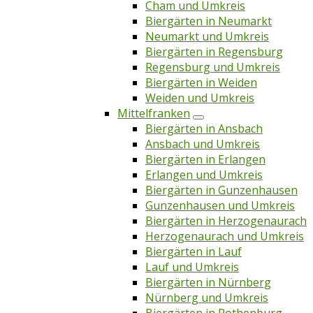
Cham und Umkreis
Biergärten in Neumarkt
Neumarkt und Umkreis
Biergärten in Regensburg
Regensburg und Umkreis
Biergärten in Weiden
Weiden und Umkreis
Mittelfranken
Biergärten in Ansbach
Ansbach und Umkreis
Biergärten in Erlangen
Erlangen und Umkreis
Biergärten in Gunzenhausen
Gunzenhausen und Umkreis
Biergärten in Herzogenaurach
Herzogenaurach und Umkreis
Biergärten in Lauf
Lauf und Umkreis
Biergärten in Nürnberg
Nürnberg und Umkreis