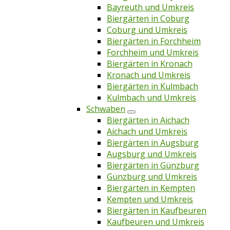
Bayreuth und Umkreis
Biergärten in Coburg
Coburg und Umkreis
Biergärten in Forchheim
Forchheim und Umkreis
Biergärten in Kronach
Kronach und Umkreis
Biergärten in Kulmbach
Kulmbach und Umkreis
Schwaben
Biergärten in Aichach
Aichach und Umkreis
Biergärten in Augsburg
Augsburg und Umkreis
Biergärten in Günzburg
Günzburg und Umkreis
Biergärten in Kempten
Kempten und Umkreis
Biergärten in Kaufbeuren
Kaufbeuren und Umkreis