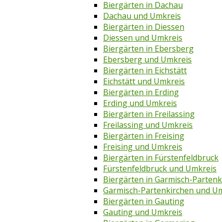
Biergärten in Dachau
Dachau und Umkreis
Biergärten in Diessen
Diessen und Umkreis
Biergärten in Ebersberg
Ebersberg und Umkreis
Biergärten in Eichstätt
Eichstätt und Umkreis
Biergärten in Erding
Erding und Umkreis
Biergärten in Freilassing
Freilassing und Umkreis
Biergärten in Freising
Freising und Umkreis
Biergärten in Fürstenfeldbruck
Fürstenfeldbruck und Umkreis
Biergärten in Garmisch-Partenk
Garmisch-Partenkirchen und U
Biergärten in Gauting
Gauting und Umkreis