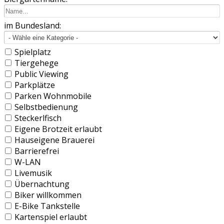
im Bundesland:
Spielplatz
Tiergehege
Public Viewing
Parkplätze
Parken Wohnmobile
Selbstbedienung
Steckerlfisch
Eigene Brotzeit erlaubt
Hauseigene Brauerei
Barrierefrei
W-LAN
Livemusik
Übernachtung
Biker willkommen
E-Bike Tankstelle
Kartenspiel erlaubt