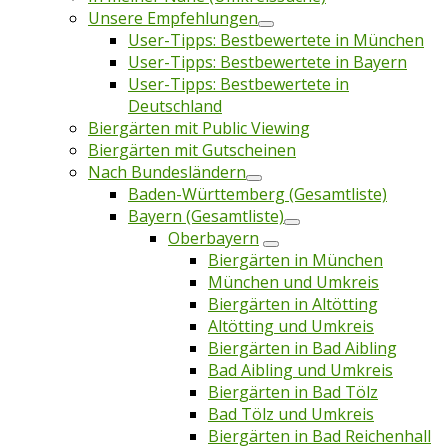
Unsere Empfehlungen
User-Tipps: Bestbewertete in München
User-Tipps: Bestbewertete in Bayern
User-Tipps: Bestbewertete in
Deutschland
Biergärten mit Public Viewing
Biergärten mit Gutscheinen
Nach Bundesländern
Baden-Württemberg (Gesamtliste)
Bayern (Gesamtliste)
Oberbayern
Biergärten in München
München und Umkreis
Biergärten in Altötting
Altötting und Umkreis
Biergärten in Bad Aibling
Bad Aibling und Umkreis
Biergärten in Bad Tölz
Bad Tölz und Umkreis
Biergärten in Bad Reichenhall