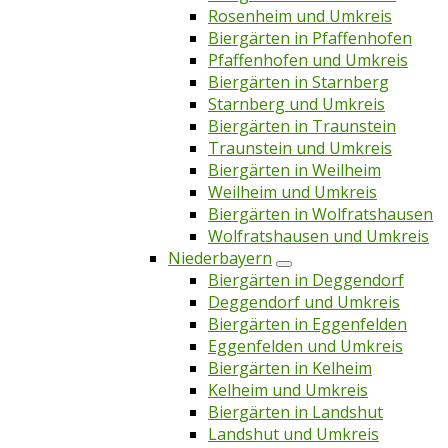
Rosenheim und Umkreis
Biergärten in Pfaffenhofen
Pfaffenhofen und Umkreis
Biergärten in Starnberg
Starnberg und Umkreis
Biergärten in Traunstein
Traunstein und Umkreis
Biergärten in Weilheim
Weilheim und Umkreis
Biergärten in Wolfratshausen
Wolfratshausen und Umkreis
Niederbayern
Biergärten in Deggendorf
Deggendorf und Umkreis
Biergärten in Eggenfelden
Eggenfelden und Umkreis
Biergärten in Kelheim
Kelheim und Umkreis
Biergärten in Landshut
Landshut und Umkreis