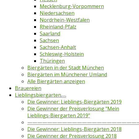
Mecklenburg-Vorpommern
Niedersachsen
Nordrhein-Westfalen
Rheinland-Pfalz
Saarland
Sachsen
Sachsen-Anhalt
Schleswig-Holstein
Thüringen
Biergärten in der Stadt München
Biergärten im Münchener Umland
Alle Biergärten anzeigen
Brauereien
Lieblingsbiergarten
Die Gewinner: Lieblings-Biergärten 2019
Die Gewinner der Preisverlosung "Mein
Lieblings-Biergarten 2019"
——————————————————————
Die Gewinner: Lieblings-Biergärten 2018
Die Gewinner der Preisverlosung 2018