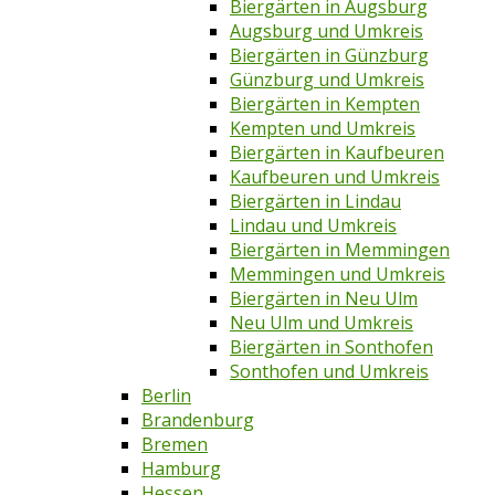
Biergärten in Augsburg
Augsburg und Umkreis
Biergärten in Günzburg
Günzburg und Umkreis
Biergärten in Kempten
Kempten und Umkreis
Biergärten in Kaufbeuren
Kaufbeuren und Umkreis
Biergärten in Lindau
Lindau und Umkreis
Biergärten in Memmingen
Memmingen und Umkreis
Biergärten in Neu Ulm
Neu Ulm und Umkreis
Biergärten in Sonthofen
Sonthofen und Umkreis
Berlin
Brandenburg
Bremen
Hamburg
Hessen