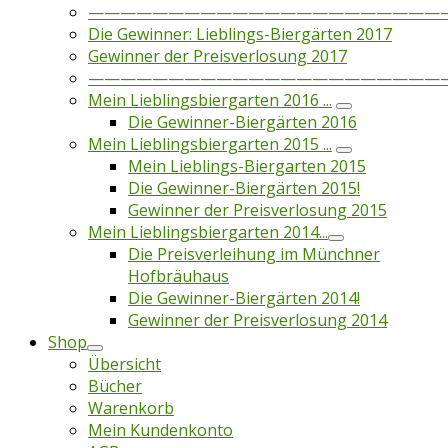
——————————————————————
Die Gewinner: Lieblings-Biergärten 2017
Gewinner der Preisverlosung 2017
——————————————————————
Mein Lieblingsbiergarten 2016 ...
Die Gewinner-Biergärten 2016
Mein Lieblingsbiergarten 2015 ...
Mein Lieblings-Biergarten 2015
Die Gewinner-Biergärten 2015!
Gewinner der Preisverlosung 2015
Mein Lieblingsbiergarten 2014...
Die Preisverleihung im Münchner
Hofbräuhaus
Die Gewinner-Biergärten 2014!
Gewinner der Preisverlosung 2014
Shop
Übersicht
Bücher
Warenkorb
Mein Kundenkonto