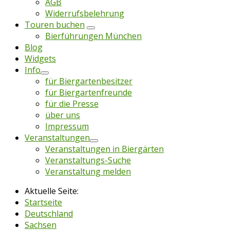
AGB
Widerrufsbelehrung
Touren buchen
Bierführungen München
Blog
Widgets
Info
für Biergartenbesitzer
für Biergartenfreunde
für die Presse
über uns
Impressum
Veranstaltungen
Veranstaltungen in Biergärten
Veranstaltungs-Suche
Veranstaltung melden
Aktuelle Seite:
Startseite
Deutschland
Sachsen