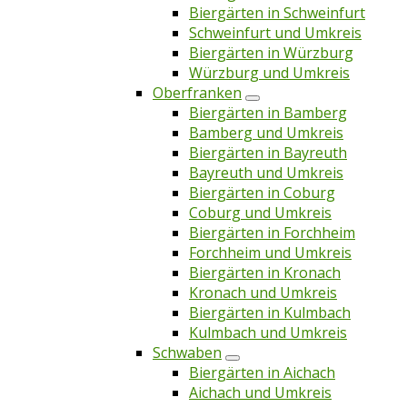
Biergärten in Schweinfurt
Schweinfurt und Umkreis
Biergärten in Würzburg
Würzburg und Umkreis
Oberfranken
Biergärten in Bamberg
Bamberg und Umkreis
Biergärten in Bayreuth
Bayreuth und Umkreis
Biergärten in Coburg
Coburg und Umkreis
Biergärten in Forchheim
Forchheim und Umkreis
Biergärten in Kronach
Kronach und Umkreis
Biergärten in Kulmbach
Kulmbach und Umkreis
Schwaben
Biergärten in Aichach
Aichach und Umkreis