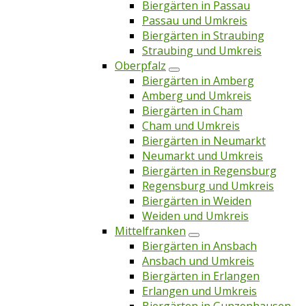
Biergärten in Passau
Passau und Umkreis
Biergärten in Straubing
Straubing und Umkreis
Oberpfalz
Biergärten in Amberg
Amberg und Umkreis
Biergärten in Cham
Cham und Umkreis
Biergärten in Neumarkt
Neumarkt und Umkreis
Biergärten in Regensburg
Regensburg und Umkreis
Biergärten in Weiden
Weiden und Umkreis
Mittelfranken
Biergärten in Ansbach
Ansbach und Umkreis
Biergärten in Erlangen
Erlangen und Umkreis