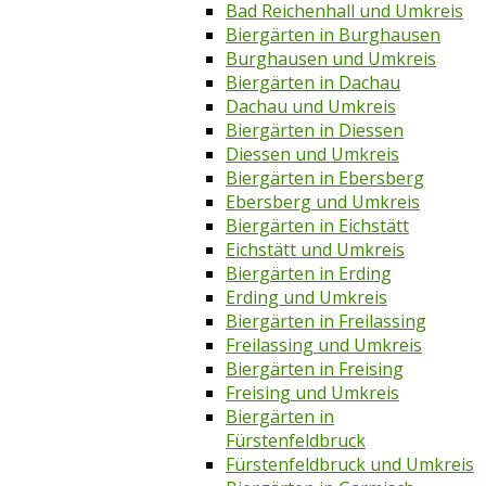
Bad Reichenhall und Umkreis
Biergärten in Burghausen
Burghausen und Umkreis
Biergärten in Dachau
Dachau und Umkreis
Biergärten in Diessen
Diessen und Umkreis
Biergärten in Ebersberg
Ebersberg und Umkreis
Biergärten in Eichstätt
Eichstätt und Umkreis
Biergärten in Erding
Erding und Umkreis
Biergärten in Freilassing
Freilassing und Umkreis
Biergärten in Freising
Freising und Umkreis
Biergärten in
Fürstenfeldbruck
Fürstenfeldbruck und Umkreis