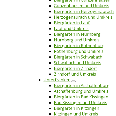
Biergärten in Gunzenhausen
Gunzenhausen und Umkreis
Biergärten in Herzogenaurach
Herzogenaurach und Umkreis
Biergärten in Lauf
Lauf und Umkreis
Biergärten in Nürnberg
Nürnberg und Umkreis
Biergärten in Rothenburg
Rothenburg und Umkreis
Biergärten in Schwabach
Schwabach und Umkreis
Biergärten in Zirndorf
Zirndorf und Umkreis
Unterfranken
Biergärten in Aschaffenburg
Aschaffenburg und Umkreis
Biergärten in Bad Kissingen
Bad Kissingen und Umkreis
Biergärten in Kitzingen
Kitzingen und Umkreis