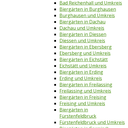
Bad Reichenhall und Umkreis
Biergärten in Burghausen
Burghausen und Umkreis
Biergärten in Dachau
Dachau und Umkreis
Biergärten in Diessen
Diessen und Umkreis
Biergärten in Ebersberg
Ebersberg und Umkreis
Biergärten in Eichstätt
Eichstätt und Umkreis
Biergärten in Erding
Erding und Umkreis
Biergärten in Freilassing
Freilassing und Umkreis
Biergärten in Freising
Freising und Umkreis
Biergärten in
Fürstenfeldbruck
Fürstenfeldbruck und Umkreis