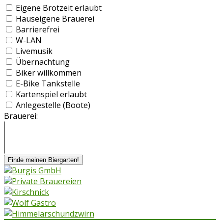
Eigene Brotzeit erlaubt
Hauseigene Brauerei
Barrierefrei
W-LAN
Livemusik
Übernachtung
Biker willkommen
E-Bike Tankstelle
Kartenspiel erlaubt
Anlegestelle (Boote)
Brauerei:
Finde meinen Biergarten!