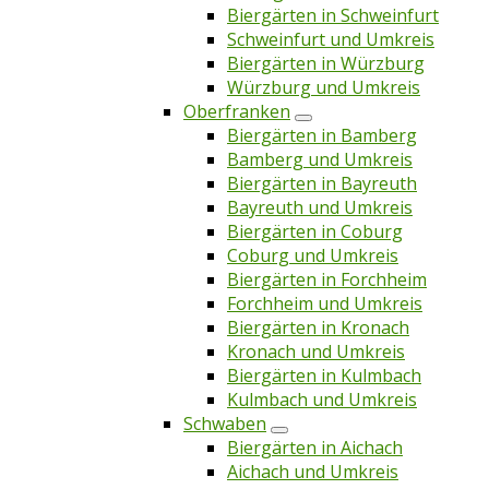
Biergärten in Schweinfurt
Schweinfurt und Umkreis
Biergärten in Würzburg
Würzburg und Umkreis
Oberfranken
Biergärten in Bamberg
Bamberg und Umkreis
Biergärten in Bayreuth
Bayreuth und Umkreis
Biergärten in Coburg
Coburg und Umkreis
Biergärten in Forchheim
Forchheim und Umkreis
Biergärten in Kronach
Kronach und Umkreis
Biergärten in Kulmbach
Kulmbach und Umkreis
Schwaben
Biergärten in Aichach
Aichach und Umkreis