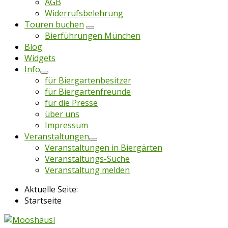
AGB
Widerrufsbelehrung
Touren buchen
Bierführungen München
Blog
Widgets
Info
für Biergartenbesitzer
für Biergartenfreunde
für die Presse
über uns
Impressum
Veranstaltungen
Veranstaltungen in Biergärten
Veranstaltungs-Suche
Veranstaltung melden
Aktuelle Seite:
Startseite