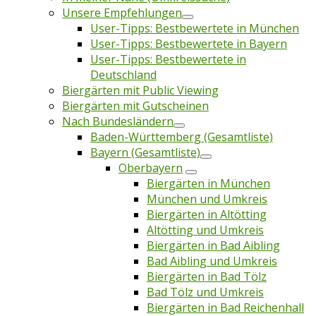
Unsere Empfehlungen
User-Tipps: Bestbewertete in München
User-Tipps: Bestbewertete in Bayern
User-Tipps: Bestbewertete in
Deutschland
Biergärten mit Public Viewing
Biergärten mit Gutscheinen
Nach Bundesländern
Baden-Württemberg (Gesamtliste)
Bayern (Gesamtliste)
Oberbayern
Biergärten in München
München und Umkreis
Biergärten in Altötting
Altötting und Umkreis
Biergärten in Bad Aibling
Bad Aibling und Umkreis
Biergärten in Bad Tölz
Bad Tölz und Umkreis
Biergärten in Bad Reichenhall