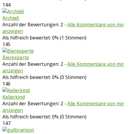
144
Archie6
Anzahl der Bewertungen: 2
-
Alle Kommentare von mir
anzeigen
Als hilfreich bewertet: 0% (1 Stimmen)
145
Bierexperte
Anzahl der Bewertungen: 2
-
Alle Kommentare von mir
anzeigen
Als hilfreich bewertet: 0% (0 Stimmen)
146
Kellerkind
Anzahl der Bewertungen: 2
-
Alle Kommentare von mir
anzeigen
Als hilfreich bewertet: 0% (0 Stimmen)
147