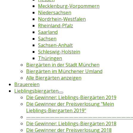
Mecklenburg-Vorpommern
Niedersachsen
Nordrhein-Westfalen
Rheinland-Pfalz
Saarland
Sachsen
Sachsen-Anhalt
Schleswig-Holstein
Thüringen
Biergärten in der Stadt München
Biergärten im Münchener Umland
Alle Biergärten anzeigen
Brauereien
Lieblingsbiergarten
Die Gewinner: Lieblings-Biergärten 2019
Die Gewinner der Preisverlosung "Mein
Lieblings-Biergarten 2019"
——————————————————————
Die Gewinner: Lieblings-Biergärten 2018
Die Gewinner der Preisverlosung 2018