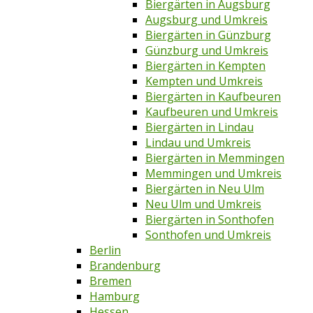
Biergärten in Augsburg
Augsburg und Umkreis
Biergärten in Günzburg
Günzburg und Umkreis
Biergärten in Kempten
Kempten und Umkreis
Biergärten in Kaufbeuren
Kaufbeuren und Umkreis
Biergärten in Lindau
Lindau und Umkreis
Biergärten in Memmingen
Memmingen und Umkreis
Biergärten in Neu Ulm
Neu Ulm und Umkreis
Biergärten in Sonthofen
Sonthofen und Umkreis
Berlin
Brandenburg
Bremen
Hamburg
Hessen