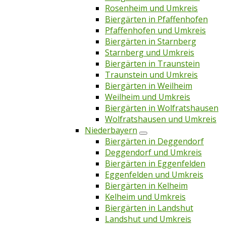
Rosenheim und Umkreis
Biergärten in Pfaffenhofen
Pfaffenhofen und Umkreis
Biergärten in Starnberg
Starnberg und Umkreis
Biergärten in Traunstein
Traunstein und Umkreis
Biergärten in Weilheim
Weilheim und Umkreis
Biergärten in Wolfratshausen
Wolfratshausen und Umkreis
Niederbayern
Biergärten in Deggendorf
Deggendorf und Umkreis
Biergärten in Eggenfelden
Eggenfelden und Umkreis
Biergärten in Kelheim
Kelheim und Umkreis
Biergärten in Landshut
Landshut und Umkreis