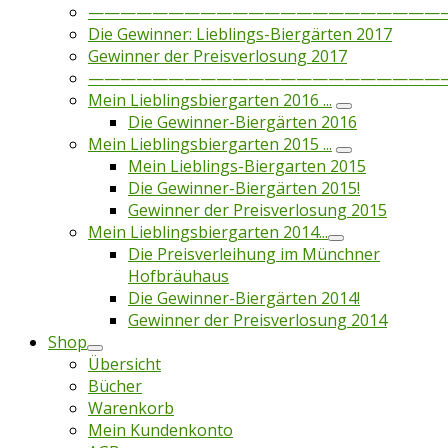
——————————————————————
Die Gewinner: Lieblings-Biergärten 2017
Gewinner der Preisverlosung 2017
——————————————————————
Mein Lieblingsbiergarten 2016 ...
Die Gewinner-Biergärten 2016
Mein Lieblingsbiergarten 2015 ...
Mein Lieblings-Biergarten 2015
Die Gewinner-Biergärten 2015!
Gewinner der Preisverlosung 2015
Mein Lieblingsbiergarten 2014...
Die Preisverleihung im Münchner
Hofbräuhaus
Die Gewinner-Biergärten 2014!
Gewinner der Preisverlosung 2014
Shop
Übersicht
Bücher
Warenkorb
Mein Kundenkonto