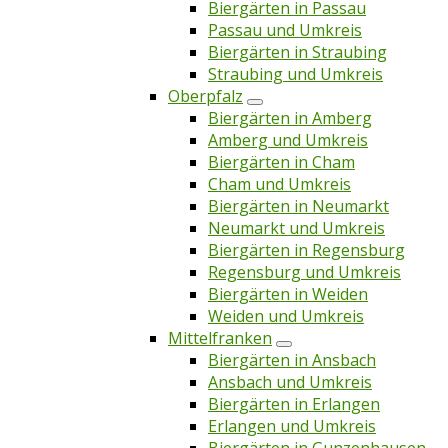
Biergärten in Passau
Passau und Umkreis
Biergärten in Straubing
Straubing und Umkreis
Oberpfalz
Biergärten in Amberg
Amberg und Umkreis
Biergärten in Cham
Cham und Umkreis
Biergärten in Neumarkt
Neumarkt und Umkreis
Biergärten in Regensburg
Regensburg und Umkreis
Biergärten in Weiden
Weiden und Umkreis
Mittelfranken
Biergärten in Ansbach
Ansbach und Umkreis
Biergärten in Erlangen
Erlangen und Umkreis