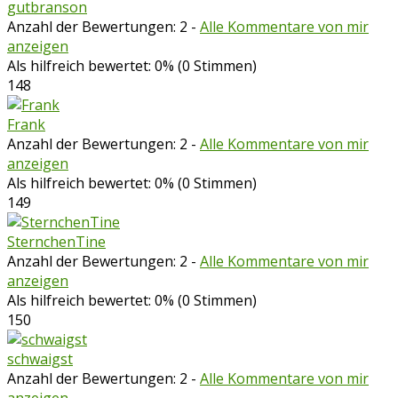
gutbranson
Anzahl der Bewertungen: 2
-
Alle Kommentare von mir
anzeigen
Als hilfreich bewertet: 0% (0 Stimmen)
148
Frank
Anzahl der Bewertungen: 2
-
Alle Kommentare von mir
anzeigen
Als hilfreich bewertet: 0% (0 Stimmen)
149
SternchenTine
Anzahl der Bewertungen: 2
-
Alle Kommentare von mir
anzeigen
Als hilfreich bewertet: 0% (0 Stimmen)
150
schwaigst
Anzahl der Bewertungen: 2
-
Alle Kommentare von mir