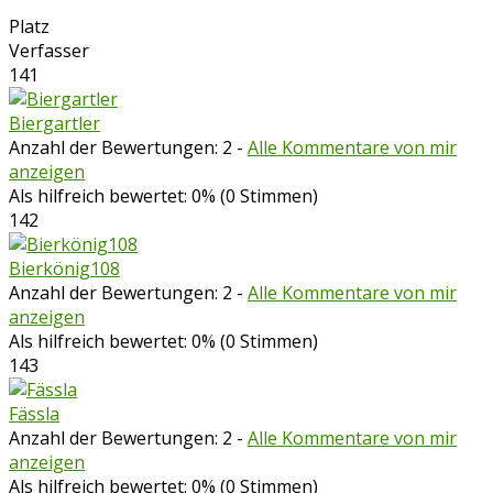
Platz
Verfasser
141
Biergartler
Anzahl der Bewertungen: 2
-
Alle Kommentare von mir
anzeigen
Als hilfreich bewertet: 0% (0 Stimmen)
142
Bierkönig108
Anzahl der Bewertungen: 2
-
Alle Kommentare von mir
anzeigen
Als hilfreich bewertet: 0% (0 Stimmen)
143
Fässla
Anzahl der Bewertungen: 2
-
Alle Kommentare von mir
anzeigen
Als hilfreich bewertet: 0% (0 Stimmen)