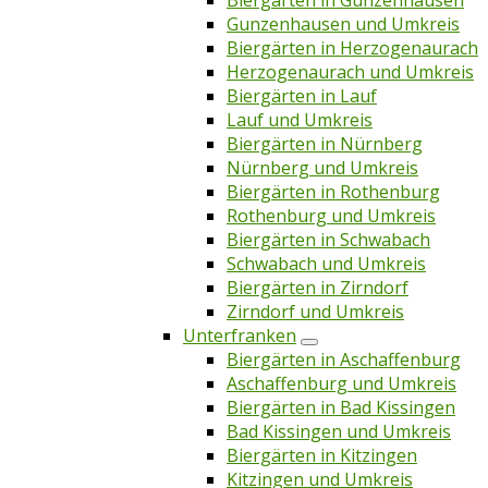
Biergärten in Gunzenhausen
Gunzenhausen und Umkreis
Biergärten in Herzogenaurach
Herzogenaurach und Umkreis
Biergärten in Lauf
Lauf und Umkreis
Biergärten in Nürnberg
Nürnberg und Umkreis
Biergärten in Rothenburg
Rothenburg und Umkreis
Biergärten in Schwabach
Schwabach und Umkreis
Biergärten in Zirndorf
Zirndorf und Umkreis
Unterfranken
Biergärten in Aschaffenburg
Aschaffenburg und Umkreis
Biergärten in Bad Kissingen
Bad Kissingen und Umkreis
Biergärten in Kitzingen
Kitzingen und Umkreis