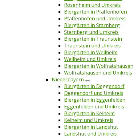
Rosenheim und Umkreis
Biergärten in Pfaffenhofen
Pfaffenhofen und Umkreis
Biergärten in Starnberg
Starnberg und Umkreis
Biergärten in Traunstein
Traunstein und Umkreis
Biergärten in Weilheim
Weilheim und Umkreis
Biergärten in Wolfratshausen
Wolfratshausen und Umkreis
Niederbayern
Biergärten in Deggendorf
Deggendorf und Umkreis
Biergärten in Eggenfelden
Eggenfelden und Umkreis
Biergärten in Kelheim
Kelheim und Umkreis
Biergärten in Landshut
Landshut und Umkreis