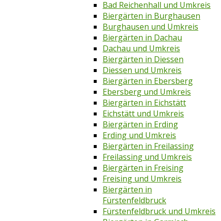
Bad Reichenhall und Umkreis
Biergärten in Burghausen
Burghausen und Umkreis
Biergärten in Dachau
Dachau und Umkreis
Biergärten in Diessen
Diessen und Umkreis
Biergärten in Ebersberg
Ebersberg und Umkreis
Biergärten in Eichstätt
Eichstätt und Umkreis
Biergärten in Erding
Erding und Umkreis
Biergärten in Freilassing
Freilassing und Umkreis
Biergärten in Freising
Freising und Umkreis
Biergärten in
Fürstenfeldbruck
Fürstenfeldbruck und Umkreis