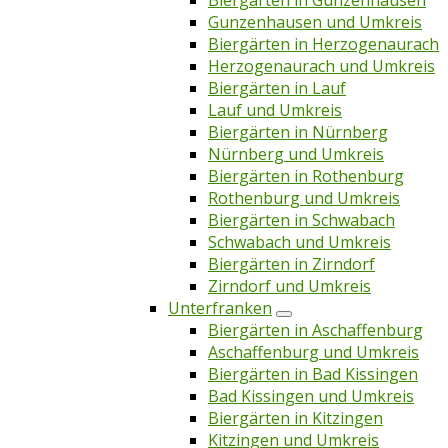
Biergärten in Gunzenhausen
Gunzenhausen und Umkreis
Biergärten in Herzogenaurach
Herzogenaurach und Umkreis
Biergärten in Lauf
Lauf und Umkreis
Biergärten in Nürnberg
Nürnberg und Umkreis
Biergärten in Rothenburg
Rothenburg und Umkreis
Biergärten in Schwabach
Schwabach und Umkreis
Biergärten in Zirndorf
Zirndorf und Umkreis
Unterfranken
Biergärten in Aschaffenburg
Aschaffenburg und Umkreis
Biergärten in Bad Kissingen
Bad Kissingen und Umkreis
Biergärten in Kitzingen
Kitzingen und Umkreis