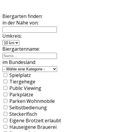
Biergarten finden:
in der Nähe von:
Umkreis:
Biergartenname:
im Bundesland:
Spielplatz
Tiergehege
Public Viewing
Parkplätze
Parken Wohnmobile
Selbstbedienung
Steckerlfisch
Eigene Brotzeit erlaubt
Hauseigene Brauerei