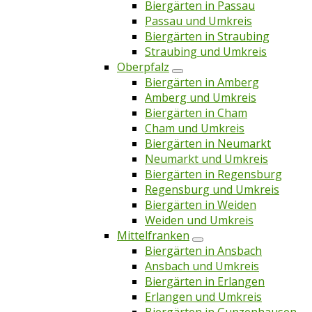
Biergärten in Passau
Passau und Umkreis
Biergärten in Straubing
Straubing und Umkreis
Oberpfalz
Biergärten in Amberg
Amberg und Umkreis
Biergärten in Cham
Cham und Umkreis
Biergärten in Neumarkt
Neumarkt und Umkreis
Biergärten in Regensburg
Regensburg und Umkreis
Biergärten in Weiden
Weiden und Umkreis
Mittelfranken
Biergärten in Ansbach
Ansbach und Umkreis
Biergärten in Erlangen
Erlangen und Umkreis