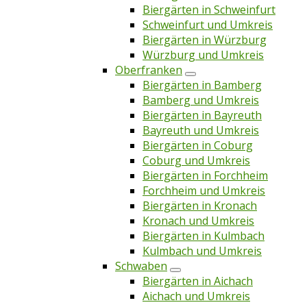
Biergärten in Schweinfurt
Schweinfurt und Umkreis
Biergärten in Würzburg
Würzburg und Umkreis
Oberfranken
Biergärten in Bamberg
Bamberg und Umkreis
Biergärten in Bayreuth
Bayreuth und Umkreis
Biergärten in Coburg
Coburg und Umkreis
Biergärten in Forchheim
Forchheim und Umkreis
Biergärten in Kronach
Kronach und Umkreis
Biergärten in Kulmbach
Kulmbach und Umkreis
Schwaben
Biergärten in Aichach
Aichach und Umkreis