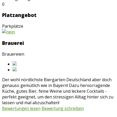
0
Platzangebot
Parkplätze
Brauerei
Brauereien
Der wohl nördlichste Biergarten Deutschland aber doch
genauso gemütlich wie in Bayern! Dazu hervorragende
Küche, gutes Bier, feine Weine und leckere Cocktails -
perfekt geeignet, um den stressigen Alltag hinter sich zu
lassen und mal abzuschalten!
Bewertungen lesen
Bewertung schreiben