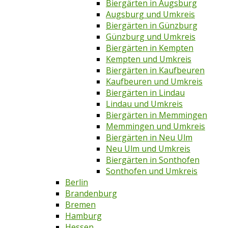
Biergärten in Augsburg
Augsburg und Umkreis
Biergärten in Günzburg
Günzburg und Umkreis
Biergärten in Kempten
Kempten und Umkreis
Biergärten in Kaufbeuren
Kaufbeuren und Umkreis
Biergärten in Lindau
Lindau und Umkreis
Biergärten in Memmingen
Memmingen und Umkreis
Biergärten in Neu Ulm
Neu Ulm und Umkreis
Biergärten in Sonthofen
Sonthofen und Umkreis
Berlin
Brandenburg
Bremen
Hamburg
Hessen