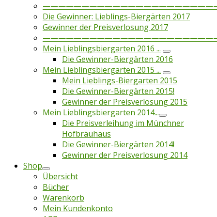
——————————————————————
Die Gewinner: Lieblings-Biergärten 2017
Gewinner der Preisverlosung 2017
——————————————————————
Mein Lieblingsbiergarten 2016 ...
Die Gewinner-Biergärten 2016
Mein Lieblingsbiergarten 2015 ...
Mein Lieblings-Biergarten 2015
Die Gewinner-Biergärten 2015!
Gewinner der Preisverlosung 2015
Mein Lieblingsbiergarten 2014...
Die Preisverleihung im Münchner
Hofbräuhaus
Die Gewinner-Biergärten 2014!
Gewinner der Preisverlosung 2014
Shop
Übersicht
Bücher
Warenkorb
Mein Kundenkonto