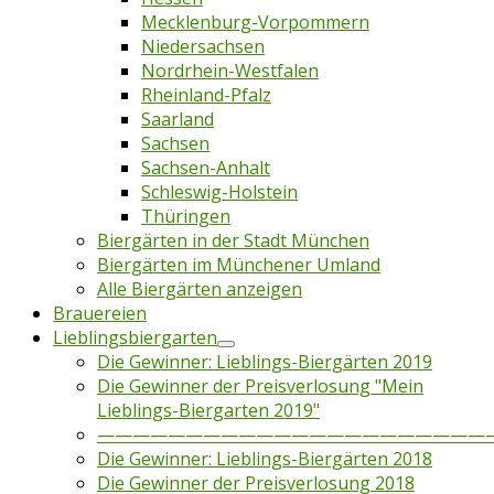
Mecklenburg-Vorpommern
Niedersachsen
Nordrhein-Westfalen
Rheinland-Pfalz
Saarland
Sachsen
Sachsen-Anhalt
Schleswig-Holstein
Thüringen
Biergärten in der Stadt München
Biergärten im Münchener Umland
Alle Biergärten anzeigen
Brauereien
Lieblingsbiergarten
Die Gewinner: Lieblings-Biergärten 2019
Die Gewinner der Preisverlosung "Mein
Lieblings-Biergarten 2019"
——————————————————————
Die Gewinner: Lieblings-Biergärten 2018
Die Gewinner der Preisverlosung 2018