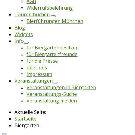
AGB
Widerrufsbelehrung
Touren buchen
Bierführungen München
Blog
Widgets
Info
für Biergartenbesitzer
für Biergartenfreunde
für die Presse
über uns
Impressum
Veranstaltungen
Veranstaltungen in Biergärten
Veranstaltungs-Suche
Veranstaltung melden
Aktuelle Seite:
Startseite
Biergärten