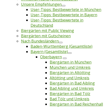
Unsere Empfehlungen
User-Tipps: Bestbewertete in München
User-Tipps: Bestbewertete in Bayern
User-Tipps: Bestbewertete in
Deutschland
Biergärten mit Public Viewing
Biergärten mit Gutscheinen
Nach Bundesländern
Baden-Württemberg (Gesamtliste)
Bayern (Gesamtliste)
Oberbayern
Biergärten in München
München und Umkreis
Biergärten in Altötting
Altötting und Umkreis
Biergärten in Bad Aibling
Bad Aibling und Umkreis
Biergärten in Bad Tölz
Bad Tölz und Umkreis
Biergärten in Bad Reichenhall